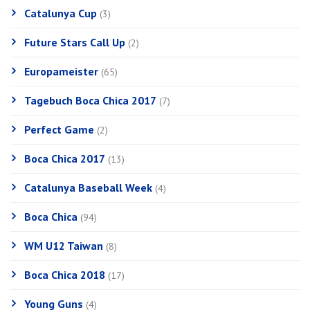
Catalunya Cup
(3)
Future Stars Call Up
(2)
Europameister
(65)
Tagebuch Boca Chica 2017
(7)
Perfect Game
(2)
Boca Chica 2017
(13)
Catalunya Baseball Week
(4)
Boca Chica
(94)
WM U12 Taiwan
(8)
Boca Chica 2018
(17)
Young Guns
(4)