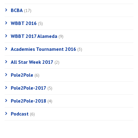
BCBA
(17)
WBBT 2016
(5)
WBBT 2017 Alameda
(9)
Academies Tournament 2016
(3)
All Star Week 2017
(2)
Pole2Pole
(6)
Pole2Pole-2017
(5)
Pole2Pole-2018
(4)
Podcast
(6)