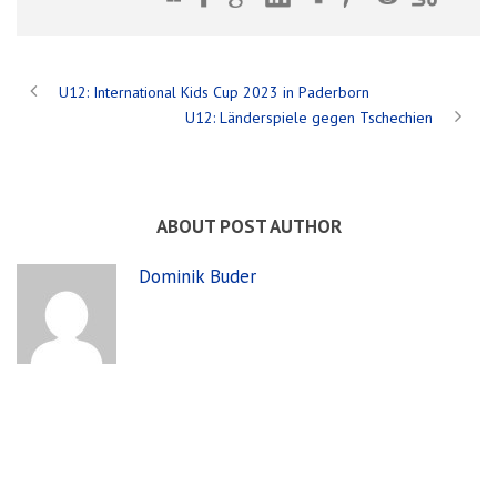
U12: International Kids Cup 2023 in Paderborn
U12: Länderspiele gegen Tschechien
ABOUT POST AUTHOR
Dominik Buder