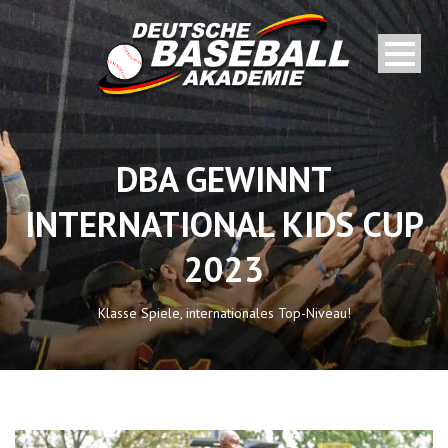
DBA GEWINNT
INTERNATIONAL KIDS CUP
2023
Klasse Spiele, internationales Top-Niveau!