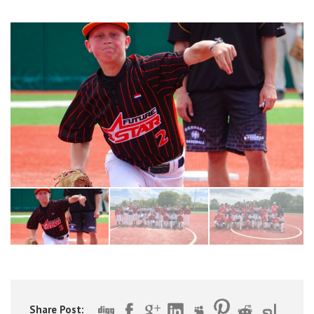
Share Post: