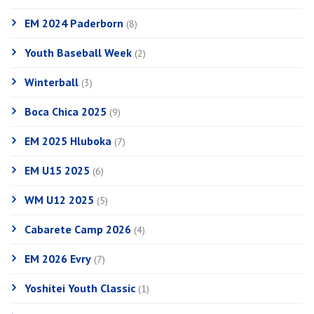
EM 2024 Paderborn
(8)
Youth Baseball Week
(2)
Winterball
(3)
Boca Chica 2025
(9)
EM 2025 Hluboka
(7)
EM U15 2025
(6)
WM U12 2025
(5)
Cabarete Camp 2026
(4)
EM 2026 Evry
(7)
Yoshitei Youth Classic
(1)