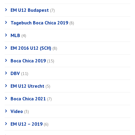
EM U12 Budapest
(7)
Tagebuch Boca Chica 2019
(8)
MLB
(4)
EM 2016 U12 (SCH)
(8)
Boca Chica 2019
(15)
DBV
(11)
EM U12 Utrecht
(5)
Boca Chica 2021
(7)
Video
(3)
EM U12 – 2019
(6)