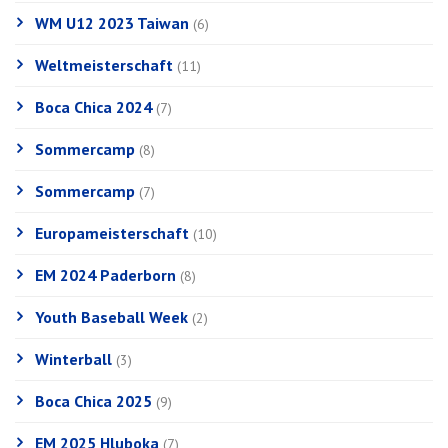
WM U12 2023 Taiwan
(6)
Weltmeisterschaft
(11)
Boca Chica 2024
(7)
Sommercamp
(8)
Sommercamp
(7)
Europameisterschaft
(10)
EM 2024 Paderborn
(8)
Youth Baseball Week
(2)
Winterball
(3)
Boca Chica 2025
(9)
EM 2025 Hluboka
(7)