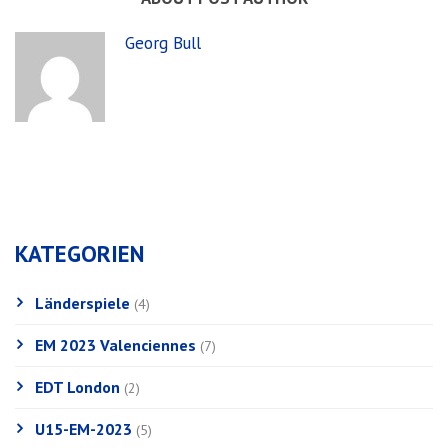
Georg Bull
KATEGORIEN
Länderspiele
(4)
EM 2023 Valenciennes
(7)
EDT London
(2)
U15-EM-2023
(5)