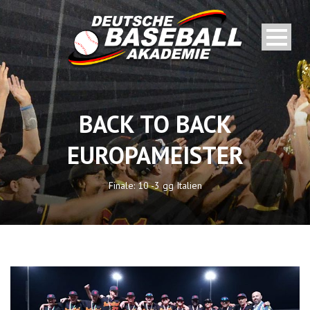
BACK TO BACK
EUROPAMEISTER
Finale: 10 -3 gg Italien