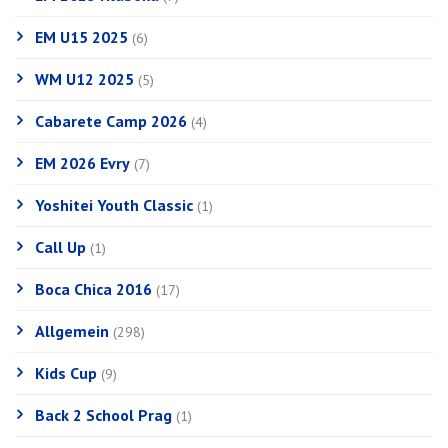
EM U15 2025
(6)
WM U12 2025
(5)
Cabarete Camp 2026
(4)
EM 2026 Evry
(7)
Yoshitei Youth Classic
(1)
Call Up
(1)
Boca Chica 2016
(17)
Allgemein
(298)
Kids Cup
(9)
Back 2 School Prag
(1)