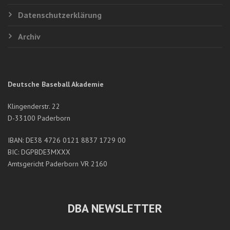
Datenschutzerklärung
Archiv
Deutsche Baseball Akademie
Klingenderstr. 22
D-33100 Paderborn
IBAN: DE38 4726 0121 8837 1729 00
BIC: DGPBDE3MXXX
Amtsgericht Paderborn VR 2160
DBA NEWSLETTER