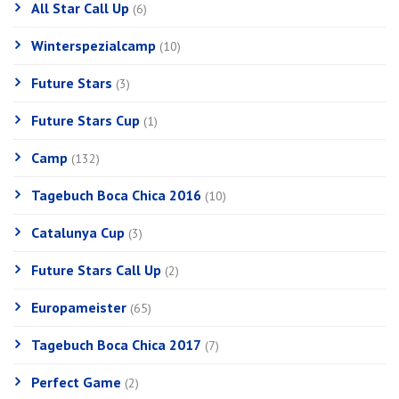
All Star Call Up
(6)
Winterspezialcamp
(10)
Future Stars
(3)
Future Stars Cup
(1)
Camp
(132)
Tagebuch Boca Chica 2016
(10)
Catalunya Cup
(3)
Future Stars Call Up
(2)
Europameister
(65)
Tagebuch Boca Chica 2017
(7)
Perfect Game
(2)