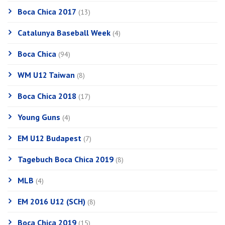
Boca Chica 2017
(13)
Catalunya Baseball Week
(4)
Boca Chica
(94)
WM U12 Taiwan
(8)
Boca Chica 2018
(17)
Young Guns
(4)
EM U12 Budapest
(7)
Tagebuch Boca Chica 2019
(8)
MLB
(4)
EM 2016 U12 (SCH)
(8)
Boca Chica 2019
(15)