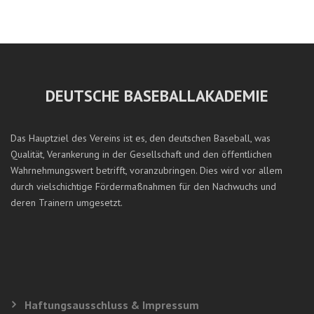
DEUTSCHE BASEBALLAKADEMIE
Das Hauptziel des Vereins ist es, den deutschen Baseball, was
Qualität, Verankerung in der Gesellschaft und den öffentlichen
Wahrnehmungswert betrifft, voranzubringen. Dies wird vor allem
durch vielschichtige Fördermaßnahmen für den Nachwuchs und
deren Trainern umgesetzt.
Haftungsausschluss & Impressum