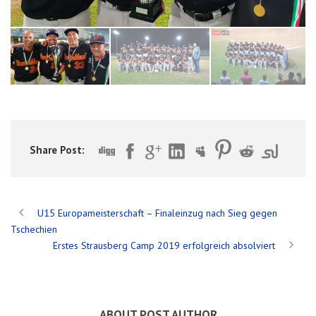
Share Post:
U15 Europameisterschaft – Finaleinzug nach Sieg gegen
Tschechien
Erstes Strausberg Camp 2019 erfolgreich absolviert
ABOUT POST AUTHOR