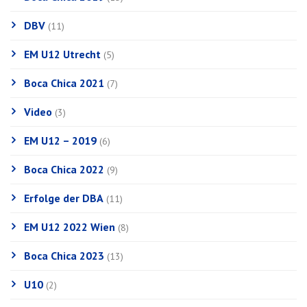
DBV
(11)
EM U12 Utrecht
(5)
Boca Chica 2021
(7)
Video
(3)
EM U12 – 2019
(6)
Boca Chica 2022
(9)
Erfolge der DBA
(11)
EM U12 2022 Wien
(8)
Boca Chica 2023
(13)
U10
(2)