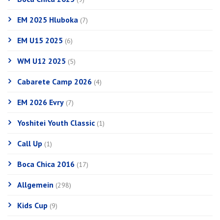
EM 2025 Hluboka
(7)
EM U15 2025
(6)
WM U12 2025
(5)
Cabarete Camp 2026
(4)
EM 2026 Evry
(7)
Yoshitei Youth Classic
(1)
Call Up
(1)
Boca Chica 2016
(17)
Allgemein
(298)
Kids Cup
(9)