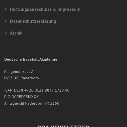
Haftungsausschluss & Impressum
Datenschutzerklärung
Archiv
Deutsche Baseball Akademie
Klingenderstr. 22
D-33100 Paderborn
IBAN: DE38 4726 0121 8837 1729 00
BIC: DGPBDE3MXXX
Amtsgericht Paderborn VR 2160