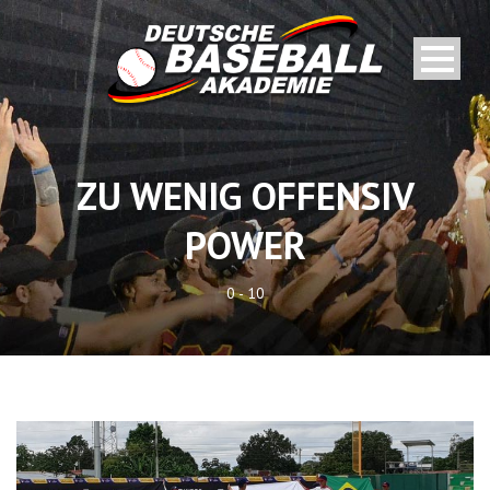
ZU WENIG OFFENSIV
POWER
0 - 10