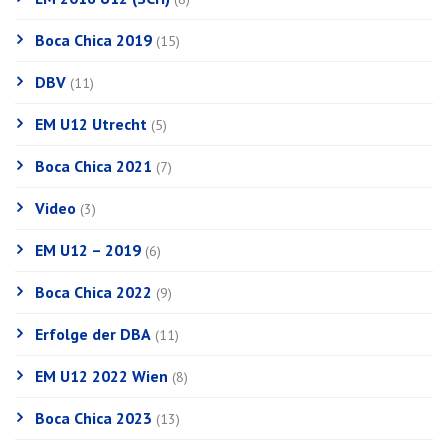
Boca Chica 2019
(15)
DBV
(11)
EM U12 Utrecht
(5)
Boca Chica 2021
(7)
Video
(3)
EM U12 – 2019
(6)
Boca Chica 2022
(9)
Erfolge der DBA
(11)
EM U12 2022 Wien
(8)
Boca Chica 2023
(13)