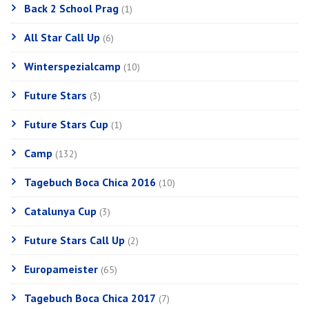
Back 2 School Prag
(1)
All Star Call Up
(6)
Winterspezialcamp
(10)
Future Stars
(3)
Future Stars Cup
(1)
Camp
(132)
Tagebuch Boca Chica 2016
(10)
Catalunya Cup
(3)
Future Stars Call Up
(2)
Europameister
(65)
Tagebuch Boca Chica 2017
(7)