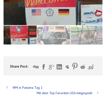
Share Post:
WM in Panama Tag 1
Mit dem Top Favoriten USA mitgespielt