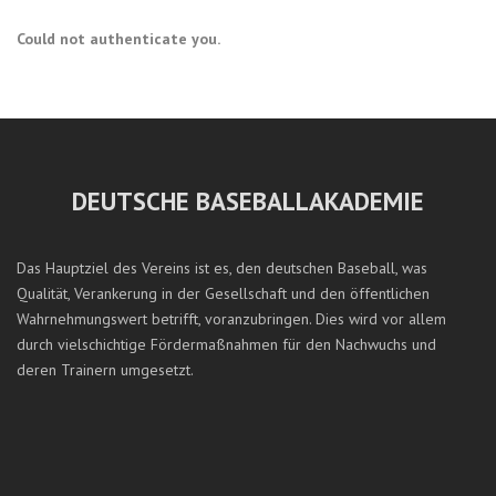
Could not authenticate you.
DEUTSCHE BASEBALLAKADEMIE
Das Hauptziel des Vereins ist es, den deutschen Baseball, was
Qualität, Verankerung in der Gesellschaft und den öffentlichen
Wahrnehmungswert betrifft, voranzubringen. Dies wird vor allem
durch vielschichtige Fördermaßnahmen für den Nachwuchs und
deren Trainern umgesetzt.