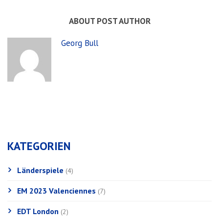
ABOUT POST AUTHOR
Georg Bull
KATEGORIEN
Länderspiele
(4)
EM 2023 Valenciennes
(7)
EDT London
(2)