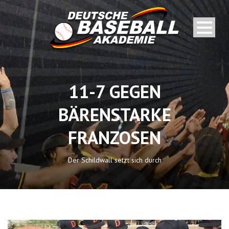
11-7 GEGEN
BÄRENSTARKE
FRANZOSEN
Der Schildwall setzt sich durch