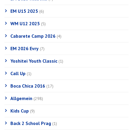
EM U15 2025
(6)
WM U12 2025
(5)
Cabarete Camp 2026
(4)
EM 2026 Evry
(7)
Yoshitei Youth Classic
(1)
Call Up
(1)
Boca Chica 2016
(17)
Allgemein
(298)
Kids Cup
(9)
Back 2 School Prag
(1)