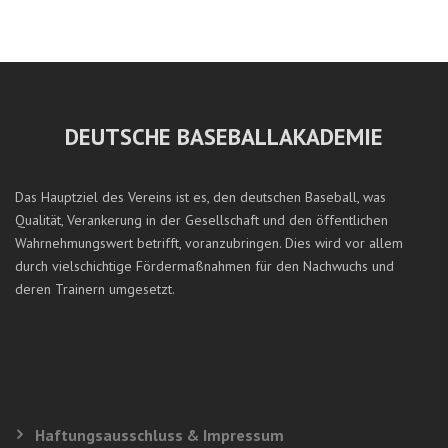
DEUTSCHE BASEBALLAKADEMIE
Das Hauptziel des Vereins ist es, den deutschen Baseball, was
Qualität, Verankerung in der Gesellschaft und den öffentlichen
Wahrnehmungswert betrifft, voranzubringen. Dies wird vor allem
durch vielschichtige Fördermaßnahmen für den Nachwuchs und
deren Trainern umgesetzt.
Haftungsausschluss & Impressum