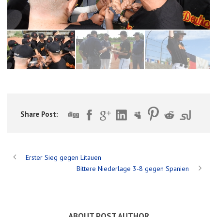
Share Post:
Erster Sieg gegen Litauen
Bittere Niederlage 3-8 gegen Spanien
ABOUT POST AUTHOR