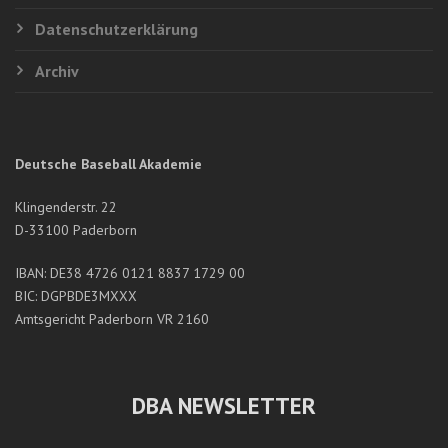
Datenschutzerklärung
Archiv
Deutsche Baseball Akademie
Klingenderstr. 22
D-33100 Paderborn
IBAN: DE38 4726 0121 8837 1729 00
BIC: DGPBDE3MXXX
Amtsgericht Paderborn VR 2160
DBA NEWSLETTER