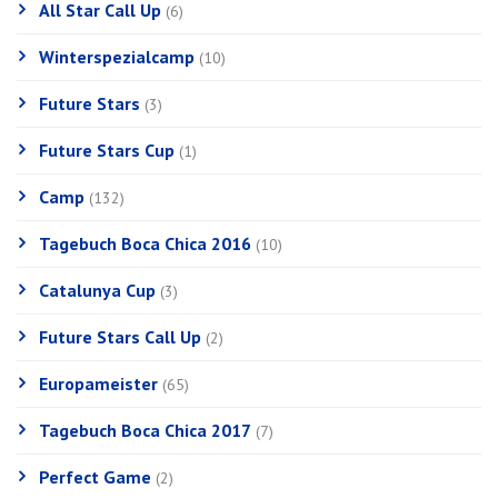
All Star Call Up
(6)
Winterspezialcamp
(10)
Future Stars
(3)
Future Stars Cup
(1)
Camp
(132)
Tagebuch Boca Chica 2016
(10)
Catalunya Cup
(3)
Future Stars Call Up
(2)
Europameister
(65)
Tagebuch Boca Chica 2017
(7)
Perfect Game
(2)