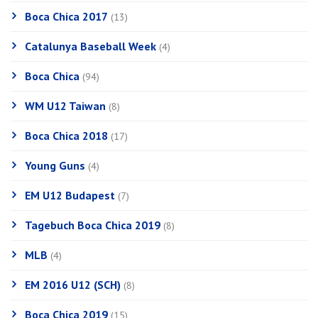
Boca Chica 2017
(13)
Catalunya Baseball Week
(4)
Boca Chica
(94)
WM U12 Taiwan
(8)
Boca Chica 2018
(17)
Young Guns
(4)
EM U12 Budapest
(7)
Tagebuch Boca Chica 2019
(8)
MLB
(4)
EM 2016 U12 (SCH)
(8)
Boca Chica 2019
(15)