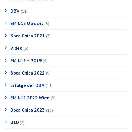
DBV
(11)
EM U12 Utrecht
(5)
Boca Chica 2021
(7)
Video
(3)
EM U12 – 2019
(6)
Boca Chica 2022
(9)
Erfolge der DBA
(11)
EM U12 2022 Wien
(8)
Boca Chica 2023
(13)
U10
(2)