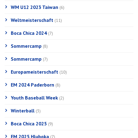
WM U12 2023 Taiwan
(6)
Weltmeisterschaft
(11)
Boca Chica 2024
(7)
Sommercamp
(8)
Sommercamp
(7)
Europameisterschaft
(10)
EM 2024 Paderborn
(8)
Youth Baseball Week
(2)
Winterball
(3)
Boca Chica 2025
(9)
EM 2025 Hluboka
(7)