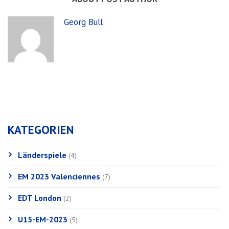
Georg Bull
KATEGORIEN
Länderspiele
(4)
EM 2023 Valenciennes
(7)
EDT London
(2)
U15-EM-2023
(5)