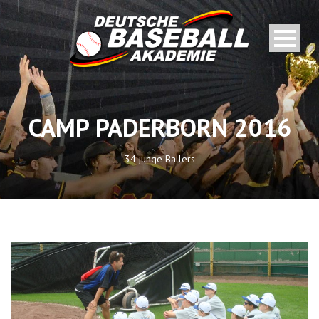
CAMP PADERBORN 2016
34 junge Ballers