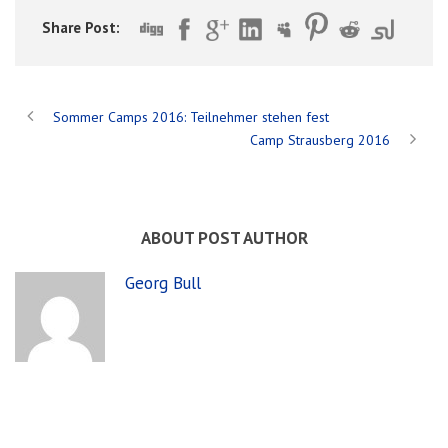
Share Post:
Sommer Camps 2016: Teilnehmer stehen fest
Camp Strausberg 2016
ABOUT POST AUTHOR
Georg Bull