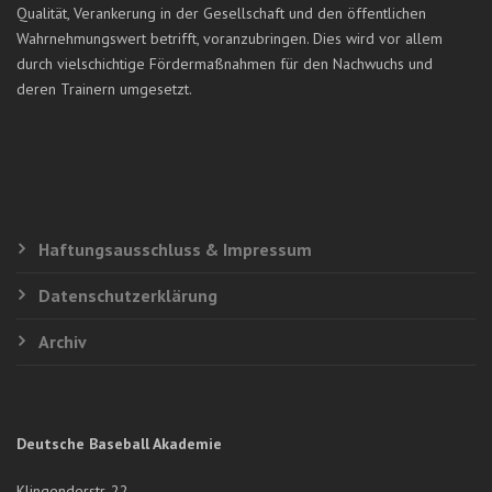
Qualität, Verankerung in der Gesellschaft und den öffentlichen
Wahrnehmungswert betrifft, voranzubringen. Dies wird vor allem
durch vielschichtige Fördermaßnahmen für den Nachwuchs und
deren Trainern umgesetzt.
Haftungsausschluss & Impressum
Datenschutzerklärung
Archiv
Deutsche Baseball Akademie
Klingenderstr. 22