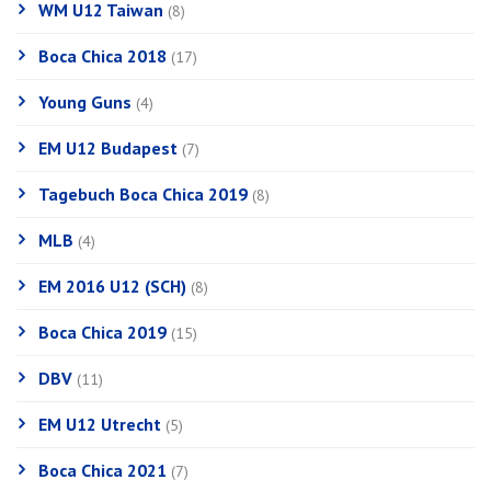
WM U12 Taiwan
(8)
Boca Chica 2018
(17)
Young Guns
(4)
EM U12 Budapest
(7)
Tagebuch Boca Chica 2019
(8)
MLB
(4)
EM 2016 U12 (SCH)
(8)
Boca Chica 2019
(15)
DBV
(11)
EM U12 Utrecht
(5)
Boca Chica 2021
(7)