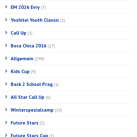
EM 2026 Evry
(7)
Yoshitei Youth Classic
(1)
Call Up
(1)
Boca Chica 2016
(17)
Allgemein
(298)
Kids Cup
(9)
Back 2 School Prag
(1)
All Star Call Up
(6)
Winterspezialcamp
(10)
Future Stars
(3)
Future Stars Cup
(1)