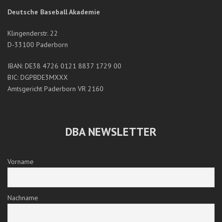
Deutsche Baseball Akademie
Klingenderstr. 22
D-33100 Paderborn
IBAN: DE38 4726 0121 8837 1729 00
BIC: DGPBDE3MXXX
Amtsgericht Paderborn VR 2160
DBA NEWSLETTER
Vorname
Nachname