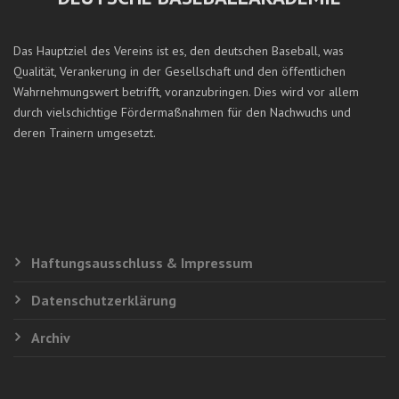
Das Hauptziel des Vereins ist es, den deutschen Baseball, was
Qualität, Verankerung in der Gesellschaft und den öffentlichen
Wahrnehmungswert betrifft, voranzubringen. Dies wird vor allem
durch vielschichtige Fördermaßnahmen für den Nachwuchs und
deren Trainern umgesetzt.
Haftungsausschluss & Impressum
Datenschutzerklärung
Archiv