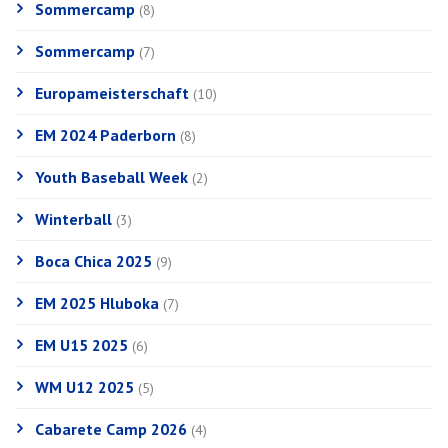
Sommercamp
(8)
Sommercamp
(7)
Europameisterschaft
(10)
EM 2024 Paderborn
(8)
Youth Baseball Week
(2)
Winterball
(3)
Boca Chica 2025
(9)
EM 2025 Hluboka
(7)
EM U15 2025
(6)
WM U12 2025
(5)
Cabarete Camp 2026
(4)