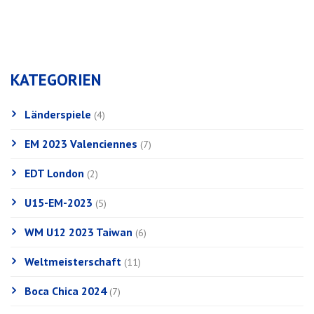
KATEGORIEN
Länderspiele
(4)
EM 2023 Valenciennes
(7)
EDT London
(2)
U15-EM-2023
(5)
WM U12 2023 Taiwan
(6)
Weltmeisterschaft
(11)
Boca Chica 2024
(7)