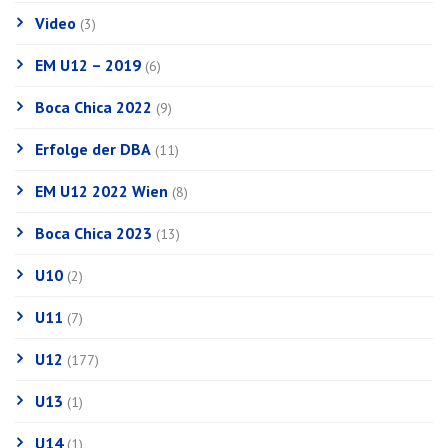
Video
(3)
EM U12 – 2019
(6)
Boca Chica 2022
(9)
Erfolge der DBA
(11)
EM U12 2022 Wien
(8)
Boca Chica 2023
(13)
U10
(2)
U11
(7)
U12
(177)
U13
(1)
U14
(1)