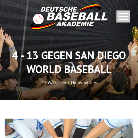
4 - 13 GEGEN SAN DIEGO
WORLD BASEBALL
15 Walks und 3 Hit-by-pitches