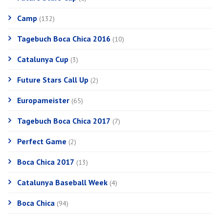
Camp
(132)
Tagebuch Boca Chica 2016
(10)
Catalunya Cup
(3)
Future Stars Call Up
(2)
Europameister
(65)
Tagebuch Boca Chica 2017
(7)
Perfect Game
(2)
Boca Chica 2017
(13)
Catalunya Baseball Week
(4)
Boca Chica
(94)