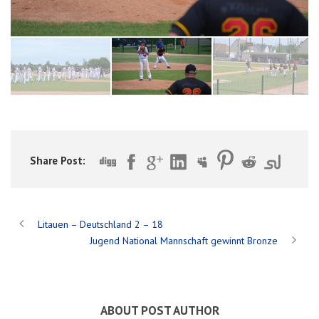
Share Post:
Litauen – Deutschland 2 – 18
Jugend National Mannschaft gewinnt Bronze
ABOUT POST AUTHOR