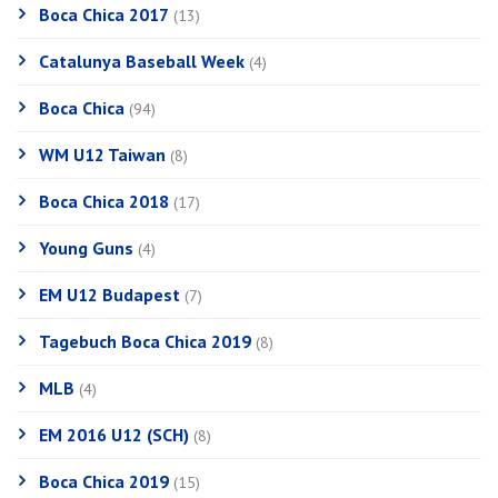
Boca Chica 2017
(13)
Catalunya Baseball Week
(4)
Boca Chica
(94)
WM U12 Taiwan
(8)
Boca Chica 2018
(17)
Young Guns
(4)
EM U12 Budapest
(7)
Tagebuch Boca Chica 2019
(8)
MLB
(4)
EM 2016 U12 (SCH)
(8)
Boca Chica 2019
(15)