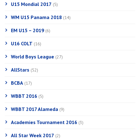
U15 Mondial 2017
(5)
WM U15 Panama 2018
(14)
EM U15 – 2019
(6)
U16 COLT
(16)
World Boys League
(27)
AllStars
(52)
BCBA
(17)
WBBT 2016
(5)
WBBT 2017 Alameda
(9)
Academies Tournament 2016
(3)
All Star Week 2017
(2)