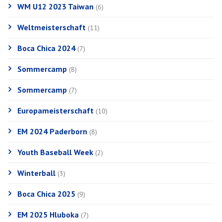
WM U12 2023 Taiwan
(6)
Weltmeisterschaft
(11)
Boca Chica 2024
(7)
Sommercamp
(8)
Sommercamp
(7)
Europameisterschaft
(10)
EM 2024 Paderborn
(8)
Youth Baseball Week
(2)
Winterball
(3)
Boca Chica 2025
(9)
EM 2025 Hluboka
(7)