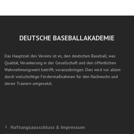
DEUTSCHE BASEBALLAKADEMIE
Das Hauptziel des Vereins ist es, den deutschen Baseball, was
Qualität, Verankerung in der Gesellschaft und den öffentlichen
Wahrnehmungswert betrifft, voranzubringen. Dies wird vor allem
durch vielschichtige Fördermaßnahmen für den Nachwuchs und
deren Trainern umgesetzt.
Haftungsausschluss & Impressum