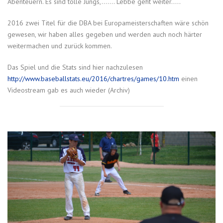
Abenteuern. Es sind tolle Jungs,……. Lebbe geht weiter…..
2016 zwei Titel für die DBA bei Europameisterschaften wäre schön
gewesen, wir haben alles gegeben und werden auch noch härter
weitermachen und zurück kommen.
Das Spiel und die Stats sind hier nachzulesen
http://www.baseballstats.eu/2016/chartres/games/10.htm
einen
Videostream gab es auch wieder (Archiv)