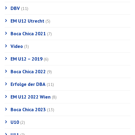
DBV
(11)
EM U12 Utrecht
(5)
Boca Chica 2021
(7)
Video
(3)
EM U12 – 2019
(6)
Boca Chica 2022
(9)
Erfolge der DBA
(11)
EM U12 2022 Wien
(8)
Boca Chica 2023
(13)
U10
(2)
U11