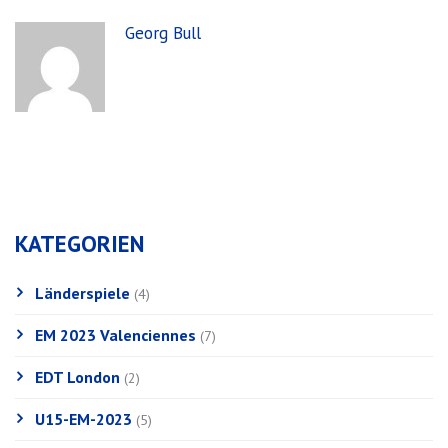
Georg Bull
KATEGORIEN
Länderspiele
(4)
EM 2023 Valenciennes
(7)
EDT London
(2)
U15-EM-2023
(5)