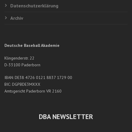
Datenschutzerklärung
Archiv
Deutsche Baseball Akademie
Klingenderstr. 22
D-33100 Paderborn
IBAN: DE38 4726 0121 8837 1729 00
BIC: DGPBDE3MXXX
Amtsgericht Paderborn VR 2160
DBA NEWSLETTER