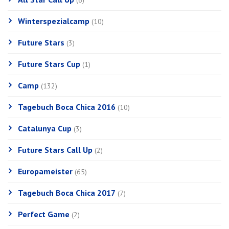
(6)
Winterspezialcamp
(10)
Future Stars
(3)
Future Stars Cup
(1)
Camp
(132)
Tagebuch Boca Chica 2016
(10)
Catalunya Cup
(3)
Future Stars Call Up
(2)
Europameister
(65)
Tagebuch Boca Chica 2017
(7)
Perfect Game
(2)