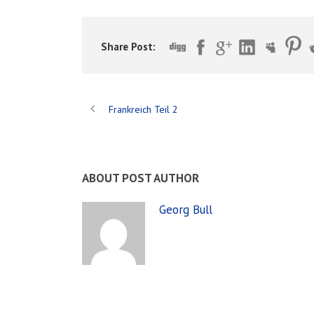
Share Post:
Frankreich Teil 2
ABOUT POST AUTHOR
Georg Bull