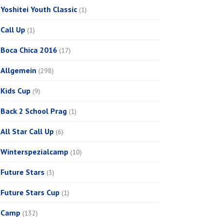
Yoshitei Youth Classic
(1)
Call Up
(1)
Boca Chica 2016
(17)
Allgemein
(298)
Kids Cup
(9)
Back 2 School Prag
(1)
All Star Call Up
(6)
Winterspezialcamp
(10)
Future Stars
(3)
Future Stars Cup
(1)
Camp
(132)