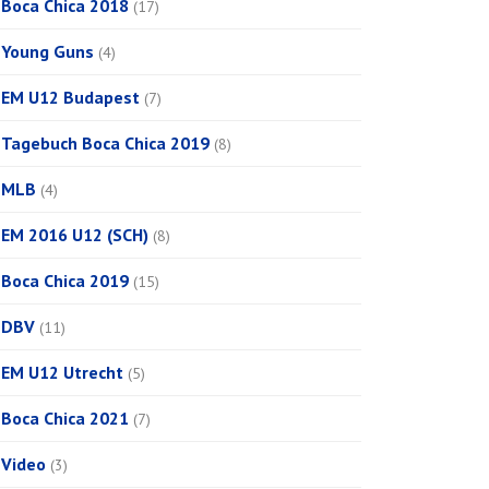
Boca Chica 2018
(17)
Young Guns
(4)
EM U12 Budapest
(7)
Tagebuch Boca Chica 2019
(8)
MLB
(4)
EM 2016 U12 (SCH)
(8)
Boca Chica 2019
(15)
DBV
(11)
EM U12 Utrecht
(5)
Boca Chica 2021
(7)
Video
(3)