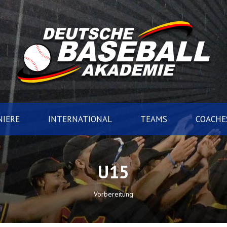
IERE
INTERNATIONAL
TEAMS
COACHE
U15
Vorbereitung