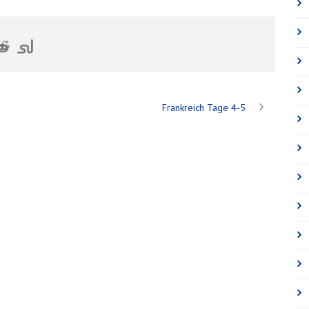
Frankreich Tage 4-5