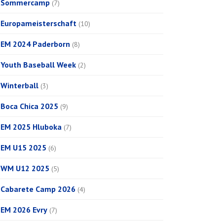
Sommercamp
(7)
Europameisterschaft
(10)
EM 2024 Paderborn
(8)
Youth Baseball Week
(2)
Winterball
(3)
Boca Chica 2025
(9)
EM 2025 Hluboka
(7)
EM U15 2025
(6)
WM U12 2025
(5)
Cabarete Camp 2026
(4)
EM 2026 Evry
(7)