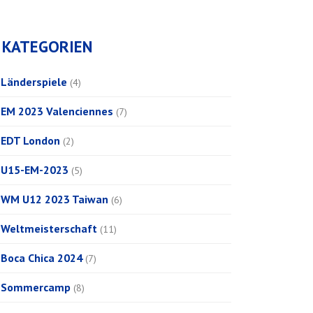
KATEGORIEN
Länderspiele
(4)
EM 2023 Valenciennes
(7)
EDT London
(2)
U15-EM-2023
(5)
WM U12 2023 Taiwan
(6)
Weltmeisterschaft
(11)
Boca Chica 2024
(7)
Sommercamp
(8)