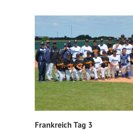
Frankreich Tag 3