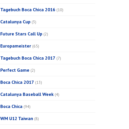
Tagebuch Boca Chica 2016
(10)
Catalunya Cup
(3)
Future Stars Call Up
(2)
Europameister
(65)
Tagebuch Boca Chica 2017
(7)
Perfect Game
(2)
Boca Chica 2017
(13)
Catalunya Baseball Week
(4)
Boca Chica
(94)
WM U12 Taiwan
(8)