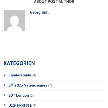
ABOUT POST AUTHOR
Georg Bull
KATEGORIEN
Länderspiele
(4)
EM 2023 Valenciennes
(7)
EDT London
(2)
U15-EM-2023
(5)