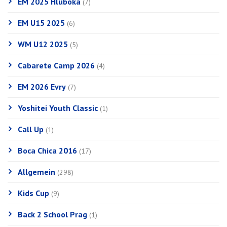
EM 2025 Hluboka
(7)
EM U15 2025
(6)
WM U12 2025
(5)
Cabarete Camp 2026
(4)
EM 2026 Evry
(7)
Yoshitei Youth Classic
(1)
Call Up
(1)
Boca Chica 2016
(17)
Allgemein
(298)
Kids Cup
(9)
Back 2 School Prag
(1)