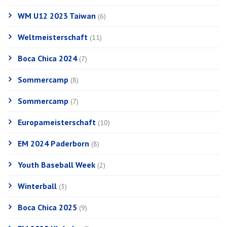
WM U12 2023 Taiwan
(6)
Weltmeisterschaft
(11)
Boca Chica 2024
(7)
Sommercamp
(8)
Sommercamp
(7)
Europameisterschaft
(10)
EM 2024 Paderborn
(8)
Youth Baseball Week
(2)
Winterball
(3)
Boca Chica 2025
(9)