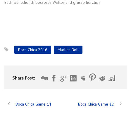
Euch wünsche ich besseres Wetter und grüsse herzlich.
Boca Chica 2016
Marlies Boll
Share Post:
Boca Chica Game 11
Boca Chica Game 12