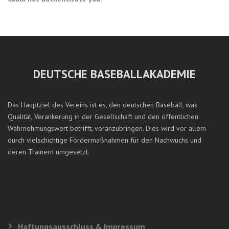
DEUTSCHE BASEBALLAKADEMIE
Das Hauptziel des Vereins ist es, den deutschen Baseball, was
Qualität, Verankerung in der Gesellschaft und den öffentlichen
Wahrnehmungswert betrifft, voranzubringen. Dies wird vor allem
durch vielschichtige Fördermaßnahmen für den Nachwuchs und
deren Trainern umgesetzt.
Haftungsausschluss & Impressum