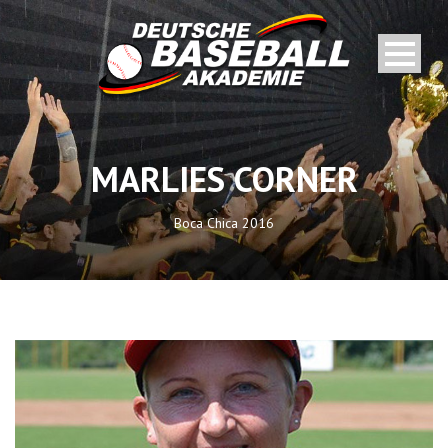
MARLIES CORNER
Boca Chica 2016