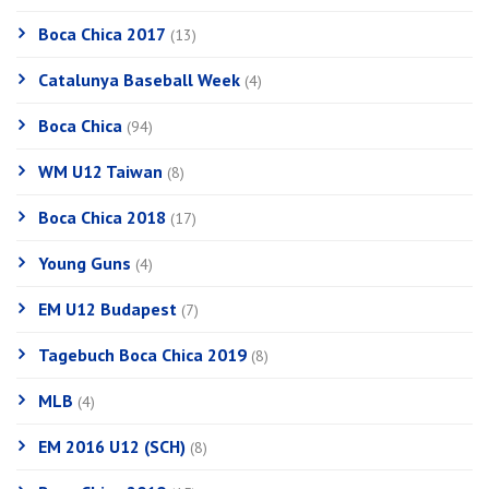
Boca Chica 2017
(13)
Catalunya Baseball Week
(4)
Boca Chica
(94)
WM U12 Taiwan
(8)
Boca Chica 2018
(17)
Young Guns
(4)
EM U12 Budapest
(7)
Tagebuch Boca Chica 2019
(8)
MLB
(4)
EM 2016 U12 (SCH)
(8)