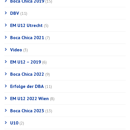
Boca Chica 2019
(15)
DBV
(11)
EM U12 Utrecht
(5)
Boca Chica 2021
(7)
Video
(3)
EM U12 – 2019
(6)
Boca Chica 2022
(9)
Erfolge der DBA
(11)
EM U12 2022 Wien
(8)
Boca Chica 2023
(13)
U10
(2)