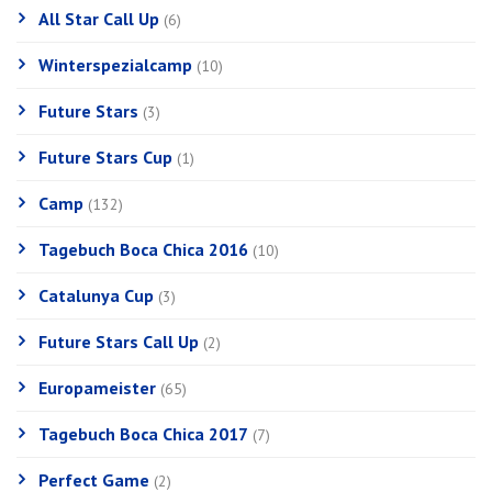
All Star Call Up
(6)
Winterspezialcamp
(10)
Future Stars
(3)
Future Stars Cup
(1)
Camp
(132)
Tagebuch Boca Chica 2016
(10)
Catalunya Cup
(3)
Future Stars Call Up
(2)
Europameister
(65)
Tagebuch Boca Chica 2017
(7)
Perfect Game
(2)