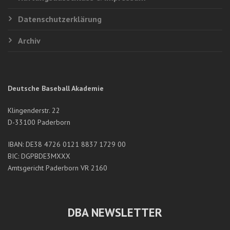
Datenschutzerklärung
Archiv
Deutsche Baseball Akademie
Klingenderstr. 22
D-33100 Paderborn
IBAN: DE38 4726 0121 8837 1729 00
BIC: DGPBDE3MXXX
Amtsgericht Paderborn VR 2160
DBA NEWSLETTER