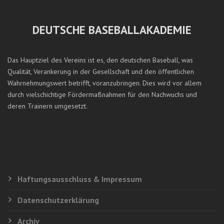
DEUTSCHE BASEBALLAKADEMIE
Das Hauptziel des Vereins ist es, den deutschen Baseball, was
Qualität, Verankerung in der Gesellschaft und den öffentlichen
Wahrnehmungswert betrifft, voranzubringen. Dies wird vor allem
durch vielschichtige Fördermaßnahmen für den Nachwuchs und
deren Trainern umgesetzt.
Haftungsausschluss & Impressum
Datenschutzerklärung
Archiv