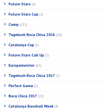
Future Stars
(3)
Future Stars Cup
(1)
Camp
(132)
Tagebuch Boca Chica 2016
(10)
Catalunya Cup
(3)
Future Stars Call Up
(2)
Europameister
(65)
Tagebuch Boca Chica 2017
(7)
Perfect Game
(2)
Boca Chica 2017
(13)
Catalunya Baseball Week
(4)