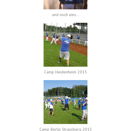
und noch eins...
Camp Heidenheim 2015
Camp Berlin Strausberg 2015