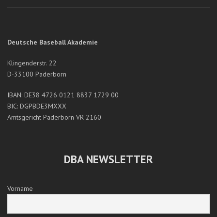
Deutsche Baseball Akademie
Klingenderstr. 22
D-33100 Paderborn
IBAN: DE38 4726 0121 8837 1729 00
BIC: DGPBDE3MXXX
Amtsgericht Paderborn VR 2160
DBA NEWSLETTER
Vorname