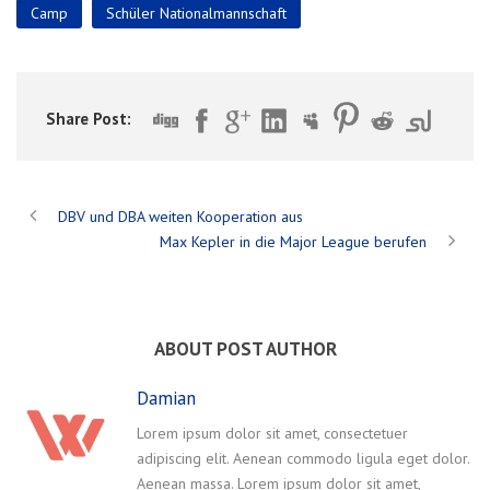
Camp
Schüler Nationalmannschaft
Share Post:
DBV und DBA weiten Kooperation aus
Max Kepler in die Major League berufen
ABOUT POST AUTHOR
Damian
Lorem ipsum dolor sit amet, consectetuer
adipiscing elit. Aenean commodo ligula eget dolor.
Aenean massa. Lorem ipsum dolor sit amet,