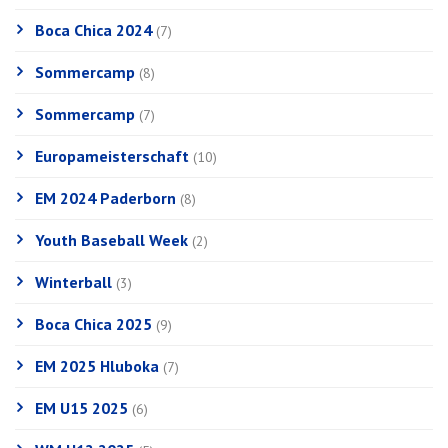
Boca Chica 2024
(7)
Sommercamp
(8)
Sommercamp
(7)
Europameisterschaft
(10)
EM 2024 Paderborn
(8)
Youth Baseball Week
(2)
Winterball
(3)
Boca Chica 2025
(9)
EM 2025 Hluboka
(7)
EM U15 2025
(6)