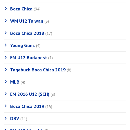
Boca Chica
(94)
WM U12 Taiwan
(8)
Boca Chica 2018
(17)
Young Guns
(4)
EM U12 Budapest
(7)
Tagebuch Boca Chica 2019
(8)
MLB
(4)
EM 2016 U12 (SCH)
(8)
Boca Chica 2019
(15)
DBV
(11)