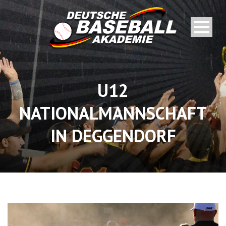
U12
NATIONALMANNSCHAFT
IN DEGGENDORF