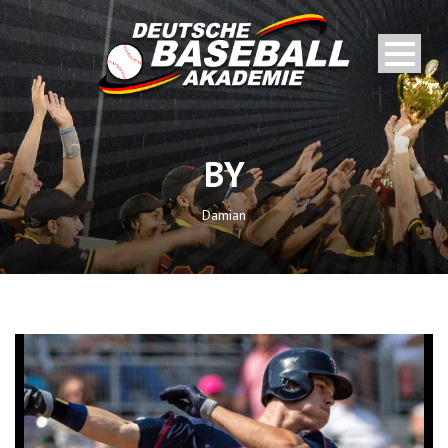
BY
Damian