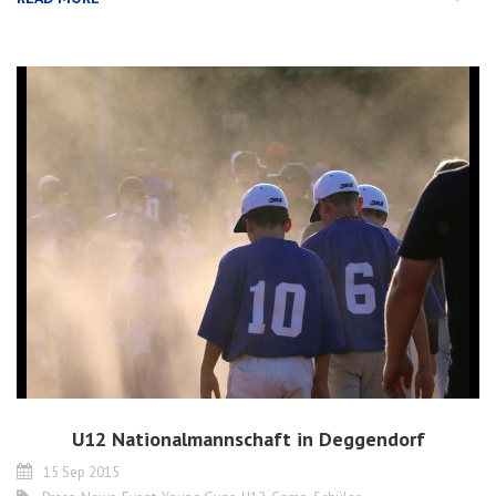
U12 Nationalmannschaft in Deggendorf
15 Sep 2015