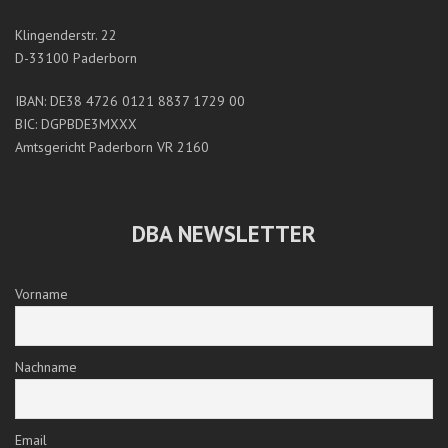
Klingenderstr. 22
D-33100 Paderborn
IBAN: DE38 4726 0121 8837 1729 00
BIC: DGPBDE3MXXX
Amtsgericht Paderborn VR 2160
DBA NEWSLETTER
Vorname
Nachname
Email