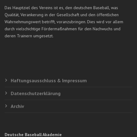
Das Hauptziel des Vereins ist es, den deutschen Baseball, was
Qualität, Verankerung in der Gesellschaft und den öffentlichen
Wahrnehmungswert betrifft, voranzubringen. Dies wird vor allem
durch vielschichtige Fördermaßnahmen für den Nachwuchs und
deren Trainern umgesetzt.
Haftungsausschluss & Impressum
Datenschutzerklärung
Archiv
Deutsche Baseball Akademie