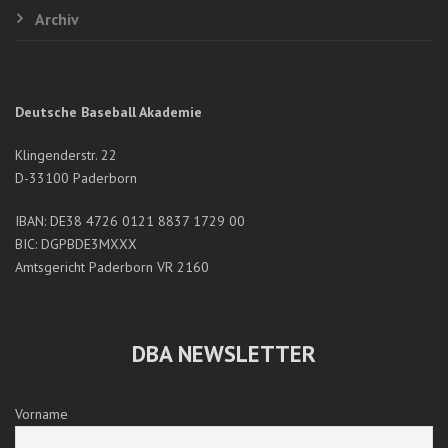
Archiv
Deutsche Baseball Akademie
Klingenderstr. 22
D-33100 Paderborn
IBAN: DE38 4726 0121 8837 1729 00
BIC: DGPBDE3MXXX
Amtsgericht Paderborn VR 2160
DBA NEWSLETTER
Vorname