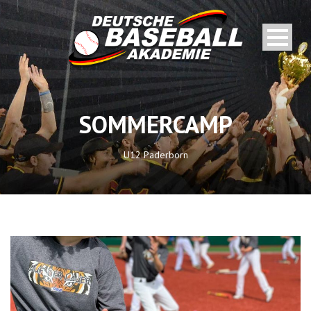
SOMMERCAMP
U12 Paderborn