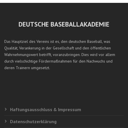
DEUTSCHE BASEBALLAKADEMIE
Das Hauptziel des Vereins ist es, den deutschen Baseball, was
Qualität, Verankerung in der Gesellschaft und den öffentlichen
Wahrnehmungswert betrifft, voranzubringen. Dies wird vor allem
durch vielschichtige Fördermaßnahmen für den Nachwuchs und
deren Trainern umgesetzt.
Haftungsausschluss & Impressum
Datenschutzerklärung