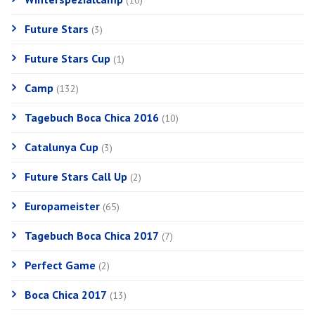
(10)
Future Stars
(3)
Future Stars Cup
(1)
Camp
(132)
Tagebuch Boca Chica 2016
(10)
Catalunya Cup
(3)
Future Stars Call Up
(2)
Europameister
(65)
Tagebuch Boca Chica 2017
(7)
Perfect Game
(2)
Boca Chica 2017
(13)