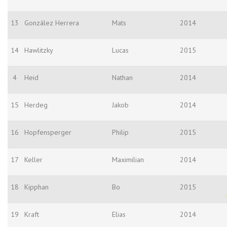
13
González Herrera
Mats
2014
14
Hawlitzky
Lucas
2015
4
Heid
Nathan
2014
15
Herdeg
Jakob
2014
16
Hopfensperger
Philip
2015
17
Keller
Maximilian
2014
18
Kipphan
Bo
2015
19
Kraft
Elias
2014