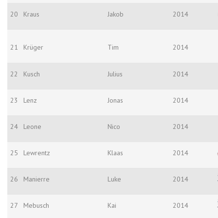
20
Kraus
Jakob
2014
21
Krüger
Tim
2014
22
Kusch
Julius
2014
23
Lenz
Jonas
2014
24
Leone
Nico
2014
25
Lewrentz
Klaas
2014
26
Manierre
Luke
2014
27
Mebusch
Kai
2014