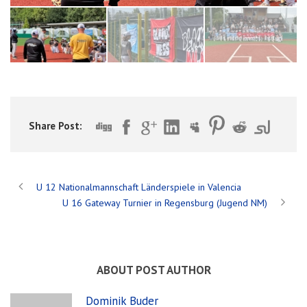
Share Post:
U 12 Nationalmannschaft Länderspiele in Valencia
U 16 Gateway Turnier in Regensburg (Jugend NM)
ABOUT POST AUTHOR
Dominik Buder