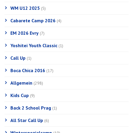
WM U12 2025
(5)
Cabarete Camp 2026
(4)
EM 2026 Evry
(7)
Yoshitei Youth Classic
(1)
Call Up
(1)
Boca Chica 2016
(17)
Allgemein
(298)
Kids Cup
(9)
Back 2 School Prag
(1)
All Star Call Up
(6)
Winterspezialcamp