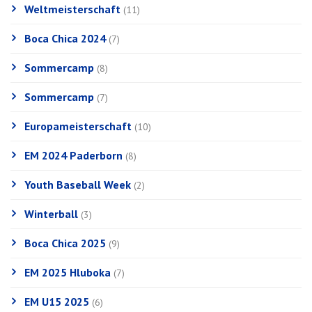
Weltmeisterschaft
(11)
Boca Chica 2024
(7)
Sommercamp
(8)
Sommercamp
(7)
Europameisterschaft
(10)
EM 2024 Paderborn
(8)
Youth Baseball Week
(2)
Winterball
(3)
Boca Chica 2025
(9)
EM 2025 Hluboka
(7)
EM U15 2025
(6)