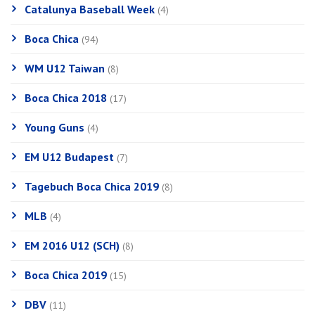
Catalunya Baseball Week
(4)
Boca Chica
(94)
WM U12 Taiwan
(8)
Boca Chica 2018
(17)
Young Guns
(4)
EM U12 Budapest
(7)
Tagebuch Boca Chica 2019
(8)
MLB
(4)
EM 2016 U12 (SCH)
(8)
Boca Chica 2019
(15)
DBV
(11)