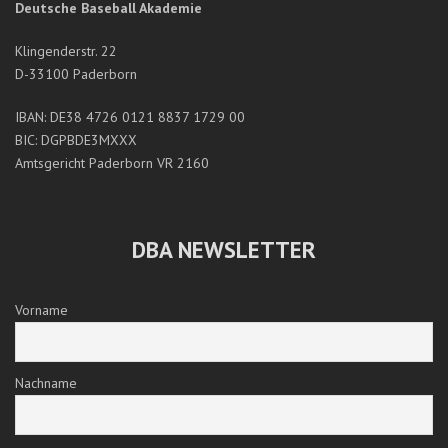
Deutsche Baseball Akademie
Klingenderstr. 22
D-33100 Paderborn
IBAN: DE38 4726 0121 8837 1729 00
BIC: DGPBDE3MXXX
Amtsgericht Paderborn VR 2160
DBA NEWSLETTER
Vorname
Nachname