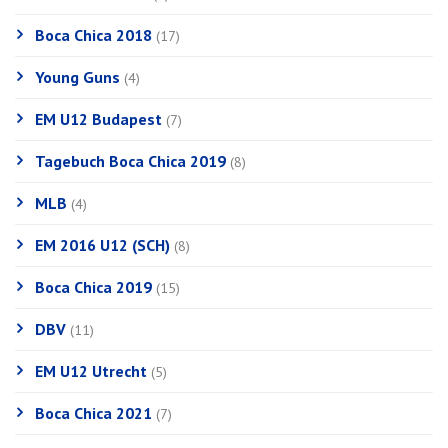
Boca Chica 2018
(17)
Young Guns
(4)
EM U12 Budapest
(7)
Tagebuch Boca Chica 2019
(8)
MLB
(4)
EM 2016 U12 (SCH)
(8)
Boca Chica 2019
(15)
DBV
(11)
EM U12 Utrecht
(5)
Boca Chica 2021
(7)