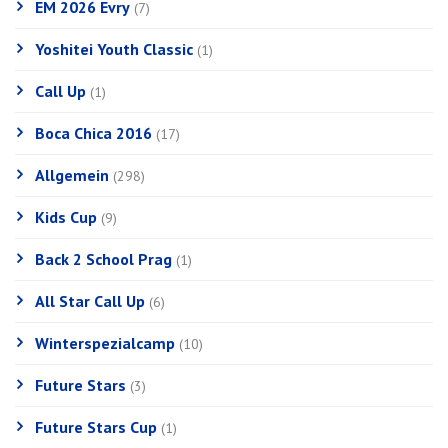
EM 2026 Evry
(7)
Yoshitei Youth Classic
(1)
Call Up
(1)
Boca Chica 2016
(17)
Allgemein
(298)
Kids Cup
(9)
Back 2 School Prag
(1)
All Star Call Up
(6)
Winterspezialcamp
(10)
Future Stars
(3)
Future Stars Cup
(1)