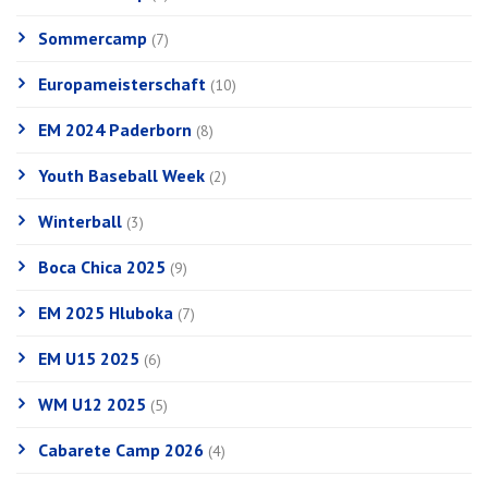
Sommercamp
(7)
Europameisterschaft
(10)
EM 2024 Paderborn
(8)
Youth Baseball Week
(2)
Winterball
(3)
Boca Chica 2025
(9)
EM 2025 Hluboka
(7)
EM U15 2025
(6)
WM U12 2025
(5)
Cabarete Camp 2026
(4)