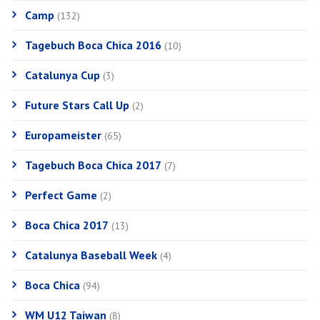
Camp
(132)
Tagebuch Boca Chica 2016
(10)
Catalunya Cup
(3)
Future Stars Call Up
(2)
Europameister
(65)
Tagebuch Boca Chica 2017
(7)
Perfect Game
(2)
Boca Chica 2017
(13)
Catalunya Baseball Week
(4)
Boca Chica
(94)
WM U12 Taiwan
(8)