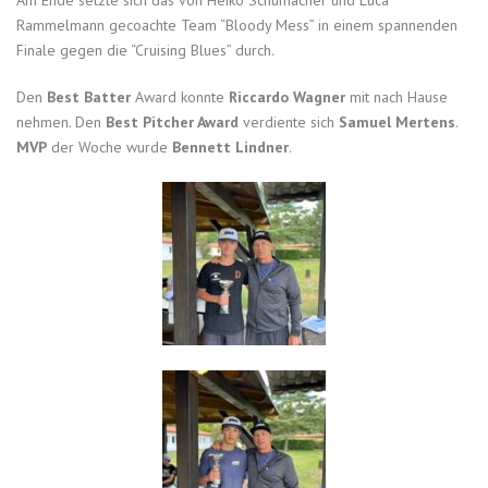
Rammelmann gecoachte Team “Bloody Mess” in einem spannenden
Finale gegen die “Cruising Blues” durch.
Den
Best Batter
Award konnte
Riccardo Wagner
mit nach Hause
nehmen. Den
Best Pitcher Award
verdiente sich
Samuel Mertens
.
MVP
der Woche wurde
Bennett Lindner
.