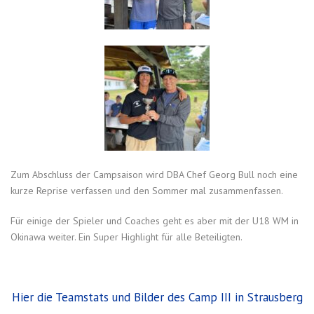
Zum Abschluss der Campsaison wird DBA Chef Georg Bull noch eine
kurze Reprise verfassen und den Sommer mal zusammenfassen.
Für einige der Spieler und Coaches geht es aber mit der U18 WM in
Okinawa weiter. Ein Super Highlight für alle Beteiligten.
Hier die Teamstats und Bilder des Camp III in Strausberg