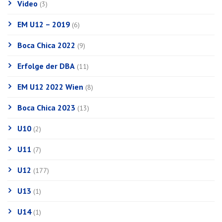
Video
(3)
EM U12 – 2019
(6)
Boca Chica 2022
(9)
Erfolge der DBA
(11)
EM U12 2022 Wien
(8)
Boca Chica 2023
(13)
U10
(2)
U11
(7)
U12
(177)
U13
(1)
U14
(1)