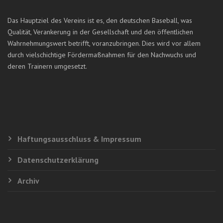
Das Hauptziel des Vereins ist es, den deutschen Baseball, was
Qualität, Verankerung in der Gesellschaft und den öffentlichen
Wahrnehmungswert betrifft, voranzubringen. Dies wird vor allem
durch vielschichtige Fördermaßnahmen für den Nachwuchs und
deren Trainern umgesetzt.
Haftungsausschluss & Impressum
Datenschutzerklärung
Archiv