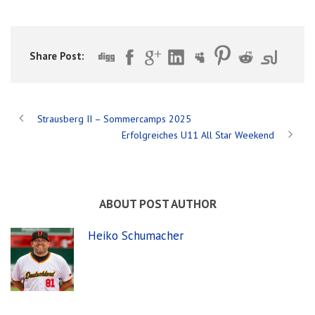
Share Post:
Strausberg II – Sommercamps 2025
Erfolgreiches U11 All Star Weekend
ABOUT POST AUTHOR
Heiko Schumacher