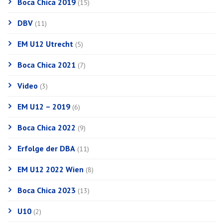
Boca Chica 2019
(15)
DBV
(11)
EM U12 Utrecht
(5)
Boca Chica 2021
(7)
Video
(3)
EM U12 – 2019
(6)
Boca Chica 2022
(9)
Erfolge der DBA
(11)
EM U12 2022 Wien
(8)
Boca Chica 2023
(13)
U10
(2)