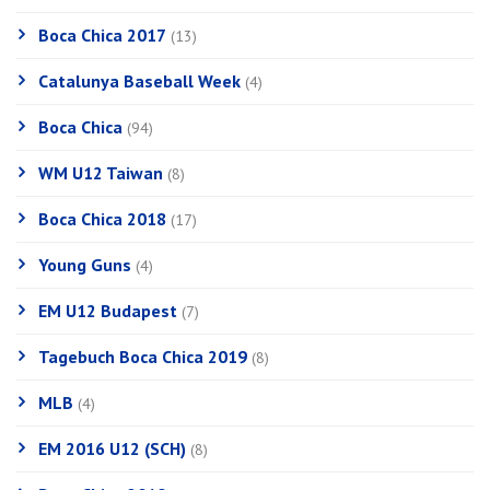
Boca Chica 2017
(13)
Catalunya Baseball Week
(4)
Boca Chica
(94)
WM U12 Taiwan
(8)
Boca Chica 2018
(17)
Young Guns
(4)
EM U12 Budapest
(7)
Tagebuch Boca Chica 2019
(8)
MLB
(4)
EM 2016 U12 (SCH)
(8)