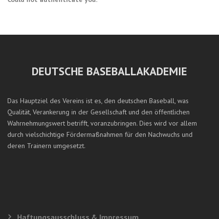
DEUTSCHE BASEBALLAKADEMIE
Das Hauptziel des Vereins ist es, den deutschen Baseball, was
Qualität, Verankerung in der Gesellschaft und den öffentlichen
Wahrnehmungswert betrifft, voranzubringen. Dies wird vor allem
durch vielschichtige Fördermaßnahmen für den Nachwuchs und
deren Trainern umgesetzt.
Haftungsausschluss & Impressum