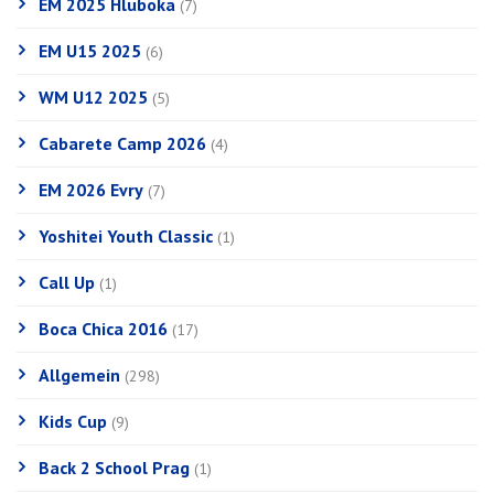
EM 2025 Hluboka
(7)
EM U15 2025
(6)
WM U12 2025
(5)
Cabarete Camp 2026
(4)
EM 2026 Evry
(7)
Yoshitei Youth Classic
(1)
Call Up
(1)
Boca Chica 2016
(17)
Allgemein
(298)
Kids Cup
(9)
Back 2 School Prag
(1)