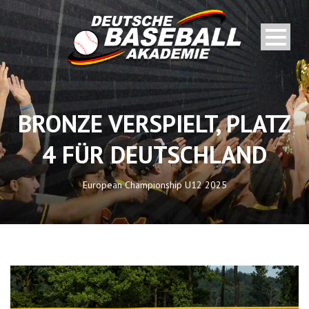
BRONZE VERSPIELT, PLATZ
4 FÜR DEUTSCHLAND
European Championship U12 2025