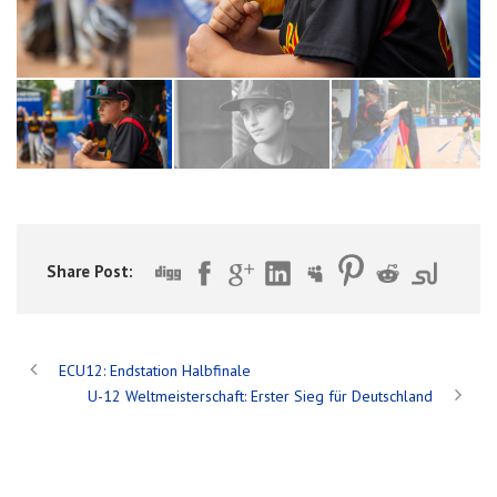
Share Post:
ECU12: Endstation Halbfinale
U-12 Weltmeisterschaft: Erster Sieg für Deutschland