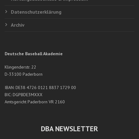
Datenschutzerklärung
Archiv
Deutsche Baseball Akademie
Klingenderstr. 22
D-33100 Paderborn
IBAN: DE38 4726 0121 8837 1729 00
BIC: DGPBDE3MXXX
Amtsgericht Paderborn VR 2160
DBA NEWSLETTER