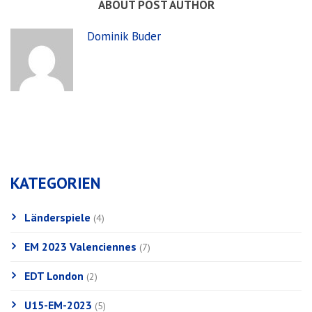
ABOUT POST AUTHOR
Dominik Buder
KATEGORIEN
Länderspiele
(4)
EM 2023 Valenciennes
(7)
EDT London
(2)
U15-EM-2023
(5)