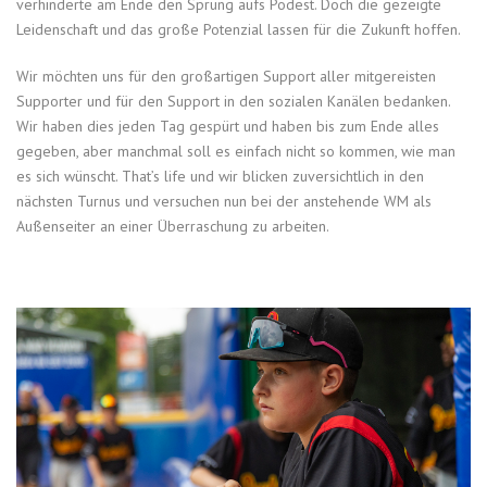
verhinderte am Ende den Sprung aufs Podest. Doch die gezeigte
Leidenschaft und das große Potenzial lassen für die Zukunft hoffen.
Wir möchten uns für den großartigen Support aller mitgereisten
Supporter und für den Support in den sozialen Kanälen bedanken.
Wir haben dies jeden Tag gespürt und haben bis zum Ende alles
gegeben, aber manchmal soll es einfach nicht so kommen, wie man
es sich wünscht. That’s life und wir blicken zuversichtlich in den
nächsten Turnus und versuchen nun bei der anstehende WM als
Außenseiter an einer Überraschung zu arbeiten.