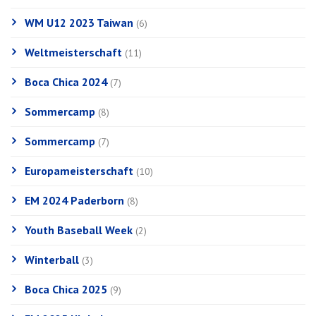
WM U12 2023 Taiwan
(6)
Weltmeisterschaft
(11)
Boca Chica 2024
(7)
Sommercamp
(8)
Sommercamp
(7)
Europameisterschaft
(10)
EM 2024 Paderborn
(8)
Youth Baseball Week
(2)
Winterball
(3)
Boca Chica 2025
(9)