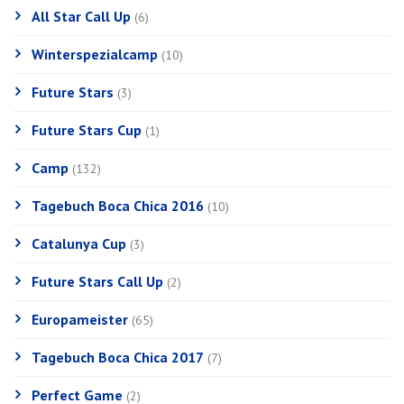
All Star Call Up
(6)
Winterspezialcamp
(10)
Future Stars
(3)
Future Stars Cup
(1)
Camp
(132)
Tagebuch Boca Chica 2016
(10)
Catalunya Cup
(3)
Future Stars Call Up
(2)
Europameister
(65)
Tagebuch Boca Chica 2017
(7)
Perfect Game
(2)