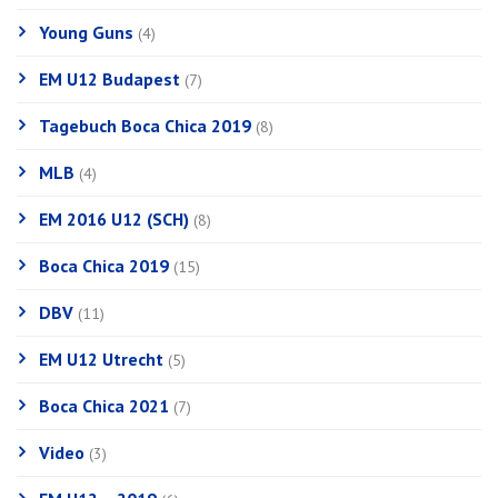
Young Guns
(4)
EM U12 Budapest
(7)
Tagebuch Boca Chica 2019
(8)
MLB
(4)
EM 2016 U12 (SCH)
(8)
Boca Chica 2019
(15)
DBV
(11)
EM U12 Utrecht
(5)
Boca Chica 2021
(7)
Video
(3)