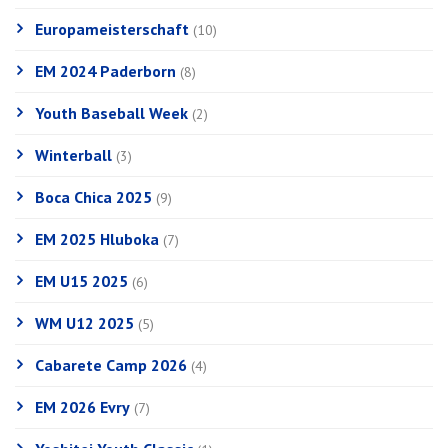
Europameisterschaft
(10)
EM 2024 Paderborn
(8)
Youth Baseball Week
(2)
Winterball
(3)
Boca Chica 2025
(9)
EM 2025 Hluboka
(7)
EM U15 2025
(6)
WM U12 2025
(5)
Cabarete Camp 2026
(4)
EM 2026 Evry
(7)