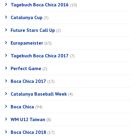
Tagebuch Boca Chica 2016
(10)
Catalunya Cup
(3)
Future Stars Call Up
(2)
Europameister
(65)
Tagebuch Boca Chica 2017
(7)
Perfect Game
(2)
Boca Chica 2017
(13)
Catalunya Baseball Week
(4)
Boca Chica
(94)
WM U12 Taiwan
(8)
Boca Chica 2018
(17)