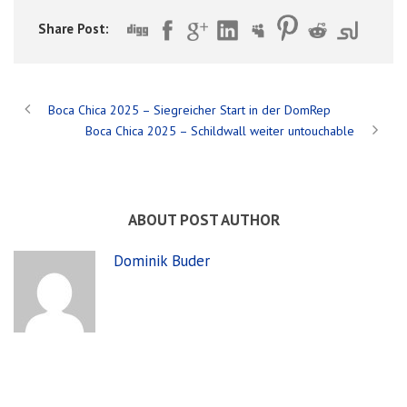
Share Post:
Boca Chica 2025 – Siegreicher Start in der DomRep
Boca Chica 2025 – Schildwall weiter untouchable
ABOUT POST AUTHOR
Dominik Buder