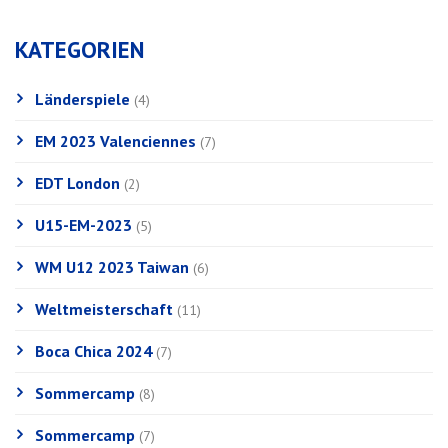
KATEGORIEN
Länderspiele
(4)
EM 2023 Valenciennes
(7)
EDT London
(2)
U15-EM-2023
(5)
WM U12 2023 Taiwan
(6)
Weltmeisterschaft
(11)
Boca Chica 2024
(7)
Sommercamp
(8)
Sommercamp
(7)