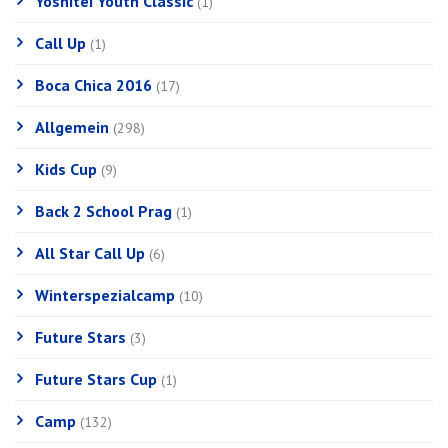
Yoshitei Youth Classic
(1)
Call Up
(1)
Boca Chica 2016
(17)
Allgemein
(298)
Kids Cup
(9)
Back 2 School Prag
(1)
All Star Call Up
(6)
Winterspezialcamp
(10)
Future Stars
(3)
Future Stars Cup
(1)
Camp
(132)