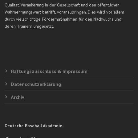
Qualität, Verankerung in der Gesellschaft und den öffentlichen
Wahrnehmungswert betrifft, voranzubringen. Dies wird vor allem
durch vielschichtige Fördermaßnahmen für den Nachwuchs und
deren Trainern umgesetzt.
Haftungsausschluss & Impressum
Datenschutzerklärung
Archiv
Deutsche Baseball Akademie