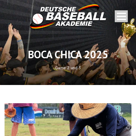
BOCA CHICA 2025
Game 2 und 3