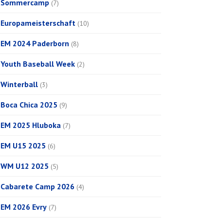
Sommercamp
(7)
Europameisterschaft
(10)
EM 2024 Paderborn
(8)
Youth Baseball Week
(2)
Winterball
(3)
Boca Chica 2025
(9)
EM 2025 Hluboka
(7)
EM U15 2025
(6)
WM U12 2025
(5)
Cabarete Camp 2026
(4)
EM 2026 Evry
(7)