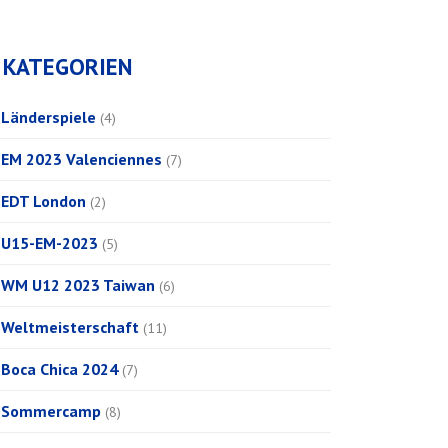
KATEGORIEN
Länderspiele
(4)
EM 2023 Valenciennes
(7)
EDT London
(2)
U15-EM-2023
(5)
WM U12 2023 Taiwan
(6)
Weltmeisterschaft
(11)
Boca Chica 2024
(7)
Sommercamp
(8)