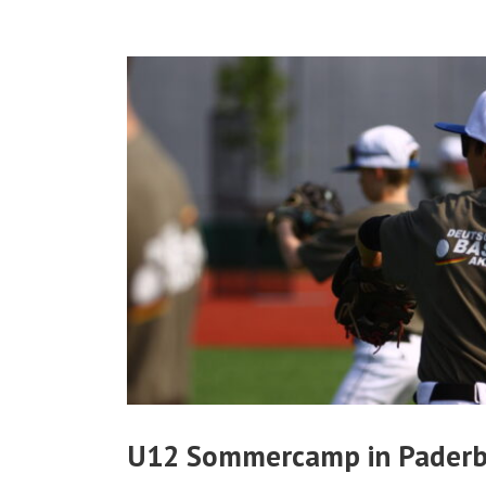
U12 Sommercamp in Paderbo