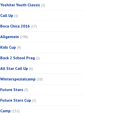
Yoshitei Youth Classic
(1)
Call Up
(1)
Boca Chica 2016
(17)
Allgemein
(298)
Kids Cup
(9)
Back 2 School Prag
(1)
All Star Call Up
(6)
Winterspezialcamp
(10)
Future Stars
(3)
Future Stars Cup
(1)
Camp
(132)