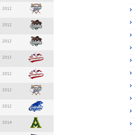
2012
2012
2012
2013
2012
2012
2012
2014