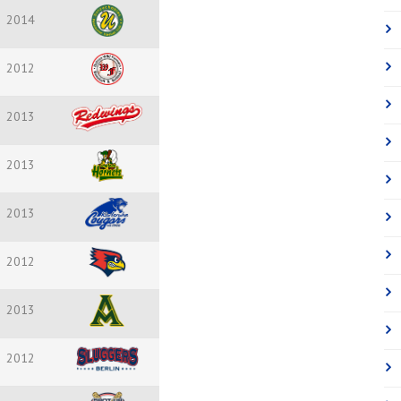
2014
2012
2013
2013
2013
2012
2013
2012