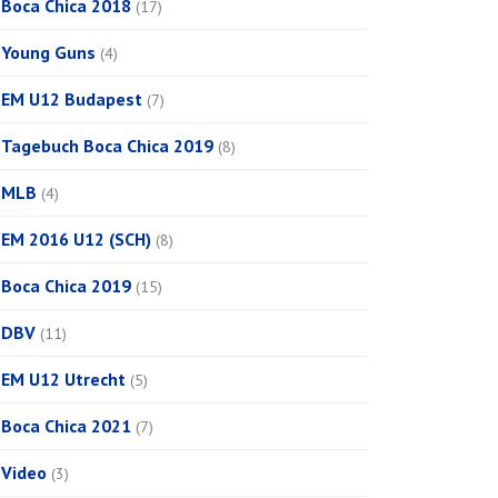
Boca Chica 2018
(17)
Young Guns
(4)
EM U12 Budapest
(7)
Tagebuch Boca Chica 2019
(8)
MLB
(4)
EM 2016 U12 (SCH)
(8)
Boca Chica 2019
(15)
DBV
(11)
EM U12 Utrecht
(5)
Boca Chica 2021
(7)
Video
(3)