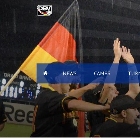
NEWS
CAMPS
TURN