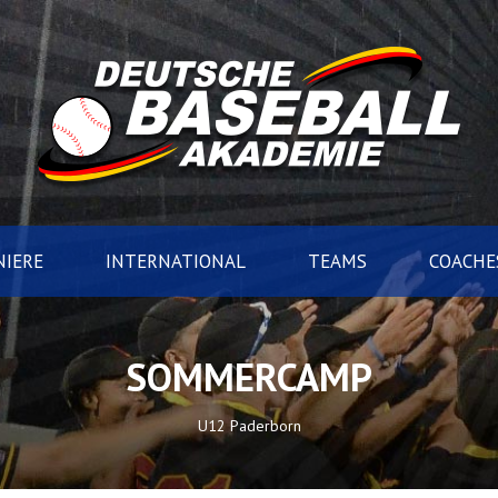
IERE
INTERNATIONAL
TEAMS
COACHE
SOMMERCAMP
U12 Paderborn