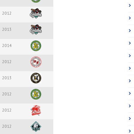
2012
2013
2014
2012
2013
2012
2012
2012