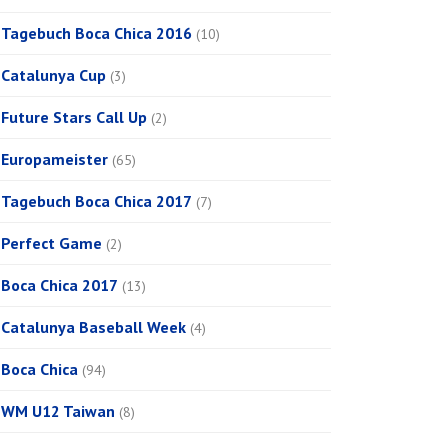
Tagebuch Boca Chica 2016
(10)
Catalunya Cup
(3)
Future Stars Call Up
(2)
Europameister
(65)
Tagebuch Boca Chica 2017
(7)
Perfect Game
(2)
Boca Chica 2017
(13)
Catalunya Baseball Week
(4)
Boca Chica
(94)
WM U12 Taiwan
(8)