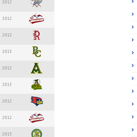
2012
2012
2012
2013
2012
2013
2012
2012
2013