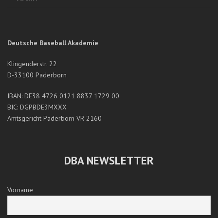
Deutsche Baseball Akademie
Klingenderstr. 22
D-33100 Paderborn
IBAN: DE38 4726 0121 8837 1729 00
BIC: DGPBDE3MXXX
Amtsgericht Paderborn VR 2160
DBA NEWSLETTER
Vorname