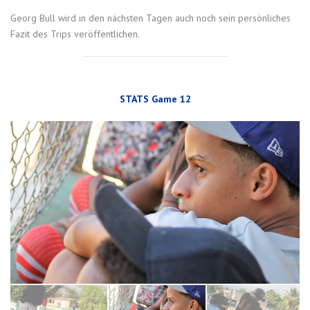
Georg Bull wird in den nächsten Tagen auch noch sein persönliches
Fazit des Trips veröffentlichen.
STATS Game 12