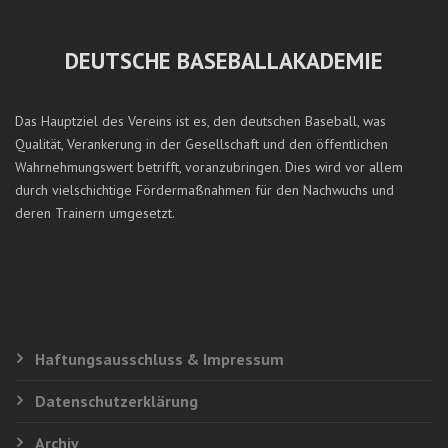
DEUTSCHE BASEBALLAKADEMIE
Das Hauptziel des Vereins ist es, den deutschen Baseball, was
Qualität, Verankerung in der Gesellschaft und den öffentlichen
Wahrnehmungswert betrifft, voranzubringen. Dies wird vor allem
durch vielschichtige Fördermaßnahmen für den Nachwuchs und
deren Trainern umgesetzt.
Haftungsausschluss & Impressum
Datenschutzerklärung
Archiv