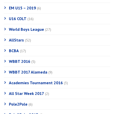
EM U15 – 2019
(6)
U16 COLT
(16)
World Boys League
(27)
AllStars
(52)
BCBA
(17)
WBBT 2016
(5)
WBBT 2017 Alameda
(9)
Academies Tournament 2016
(3)
All Star Week 2017
(2)
Pole2Pole
(6)