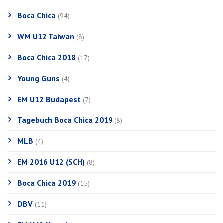
Boca Chica
(94)
WM U12 Taiwan
(8)
Boca Chica 2018
(17)
Young Guns
(4)
EM U12 Budapest
(7)
Tagebuch Boca Chica 2019
(8)
MLB
(4)
EM 2016 U12 (SCH)
(8)
Boca Chica 2019
(15)
DBV
(11)