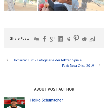
Share Post:
Dominican Dirt – Fotogalerie der letzten Spiele
Fazit Boca Chica 2019
ABOUT POST AUTHOR
Heiko Schumacher