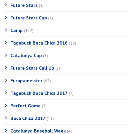
Future Stars
(3)
Future Stars Cup
(1)
Camp
(132)
Tagebuch Boca Chica 2016
(10)
Catalunya Cup
(3)
Future Stars Call Up
(2)
Europameister
(65)
Tagebuch Boca Chica 2017
(7)
Perfect Game
(2)
Boca Chica 2017
(13)
Catalunya Baseball Week
(4)