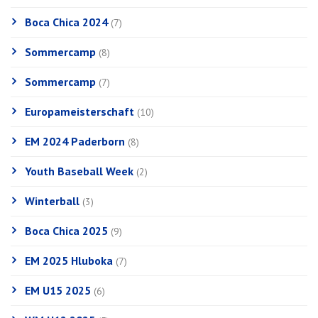
Boca Chica 2024
(7)
Sommercamp
(8)
Sommercamp
(7)
Europameisterschaft
(10)
EM 2024 Paderborn
(8)
Youth Baseball Week
(2)
Winterball
(3)
Boca Chica 2025
(9)
EM 2025 Hluboka
(7)
EM U15 2025
(6)