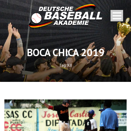
BOCA CHICA 2019
Tag XII