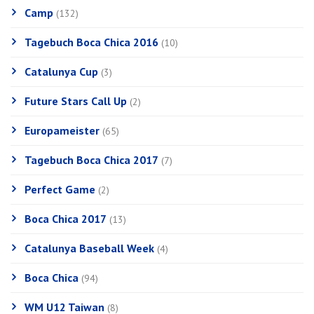
Camp
(132)
Tagebuch Boca Chica 2016
(10)
Catalunya Cup
(3)
Future Stars Call Up
(2)
Europameister
(65)
Tagebuch Boca Chica 2017
(7)
Perfect Game
(2)
Boca Chica 2017
(13)
Catalunya Baseball Week
(4)
Boca Chica
(94)
WM U12 Taiwan
(8)