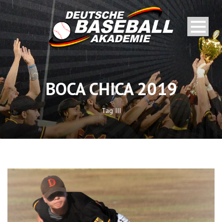
BOCA CHICA 2019
Tag III