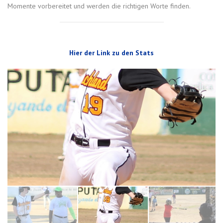
Momente vorbereitet und werden die richtigen Worte finden.
Hier der Link zu den Stats