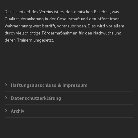
Das Hauptziel des Vereins ist es, den deutschen Baseball, was
Qualität, Verankerung in der Gesellschaft und den öffentlichen
Wahrnehmungswert betrifft, voranzubringen. Dies wird vor allem
durch vielschichtige Fördermaßnahmen für den Nachwuchs und
deren Trainern umgesetzt.
Haftungsausschluss & Impressum
Datenschutzerklärung
Archiv