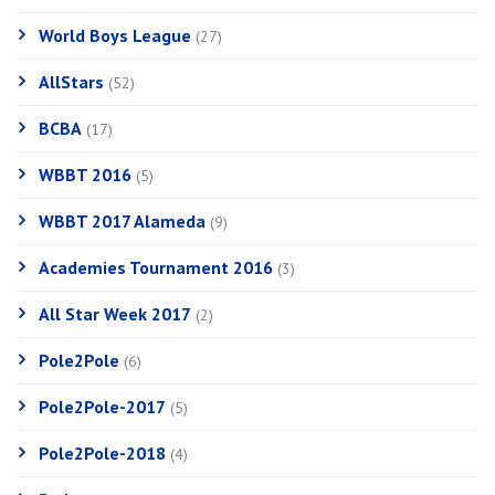
World Boys League
(27)
AllStars
(52)
BCBA
(17)
WBBT 2016
(5)
WBBT 2017 Alameda
(9)
Academies Tournament 2016
(3)
All Star Week 2017
(2)
Pole2Pole
(6)
Pole2Pole-2017
(5)
Pole2Pole-2018
(4)