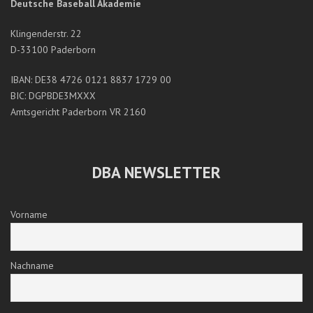
Deutsche Baseball Akademie
Klingenderstr. 22
D-33100 Paderborn
IBAN: DE38 4726 0121 8837 1729 00
BIC: DGPBDE3MXXX
Amtsgericht Paderborn VR 2160
DBA NEWSLETTER
Vorname
Nachname