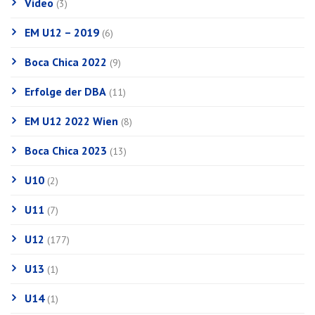
Video
(3)
EM U12 – 2019
(6)
Boca Chica 2022
(9)
Erfolge der DBA
(11)
EM U12 2022 Wien
(8)
Boca Chica 2023
(13)
U10
(2)
U11
(7)
U12
(177)
U13
(1)
U14
(1)