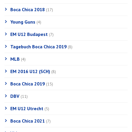
Boca Chica 2018
(17)
Young Guns
(4)
EM U12 Budapest
(7)
Tagebuch Boca Chica 2019
(8)
MLB
(4)
EM 2016 U12 (SCH)
(8)
Boca Chica 2019
(15)
DBV
(11)
EM U12 Utrecht
(5)
Boca Chica 2021
(7)