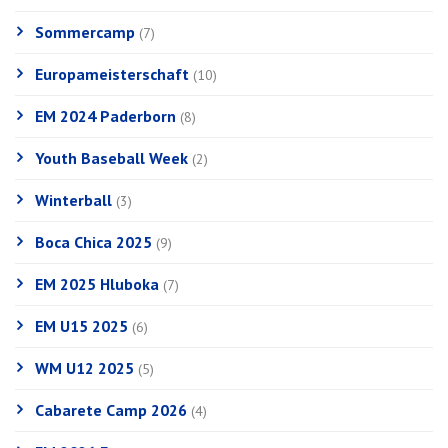
Sommercamp
(7)
Europameisterschaft
(10)
EM 2024 Paderborn
(8)
Youth Baseball Week
(2)
Winterball
(3)
Boca Chica 2025
(9)
EM 2025 Hluboka
(7)
EM U15 2025
(6)
WM U12 2025
(5)
Cabarete Camp 2026
(4)