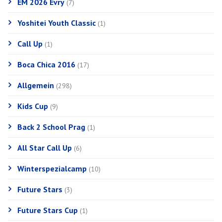
EM 2026 Evry
(7)
Yoshitei Youth Classic
(1)
Call Up
(1)
Boca Chica 2016
(17)
Allgemein
(298)
Kids Cup
(9)
Back 2 School Prag
(1)
All Star Call Up
(6)
Winterspezialcamp
(10)
Future Stars
(3)
Future Stars Cup
(1)