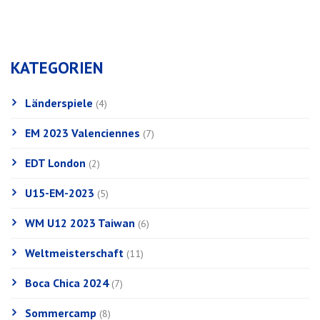
KATEGORIEN
Länderspiele
(4)
EM 2023 Valenciennes
(7)
EDT London
(2)
U15-EM-2023
(5)
WM U12 2023 Taiwan
(6)
Weltmeisterschaft
(11)
Boca Chica 2024
(7)
Sommercamp
(8)