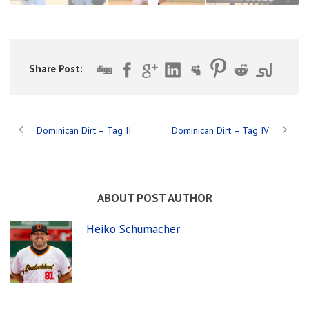
Share Post:
Dominican Dirt – Tag II
Dominican Dirt – Tag IV
ABOUT POST AUTHOR
Heiko Schumacher