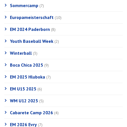
Sommercamp
(7)
Europameisterschaft
(10)
EM 2024 Paderborn
(8)
Youth Baseball Week
(2)
Winterball
(3)
Boca Chica 2025
(9)
EM 2025 Hluboka
(7)
EM U15 2025
(6)
WM U12 2025
(5)
Cabarete Camp 2026
(4)
EM 2026 Evry
(7)