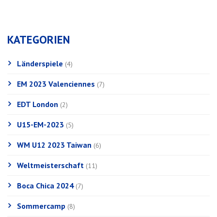
KATEGORIEN
Länderspiele
(4)
EM 2023 Valenciennes
(7)
EDT London
(2)
U15-EM-2023
(5)
WM U12 2023 Taiwan
(6)
Weltmeisterschaft
(11)
Boca Chica 2024
(7)
Sommercamp
(8)