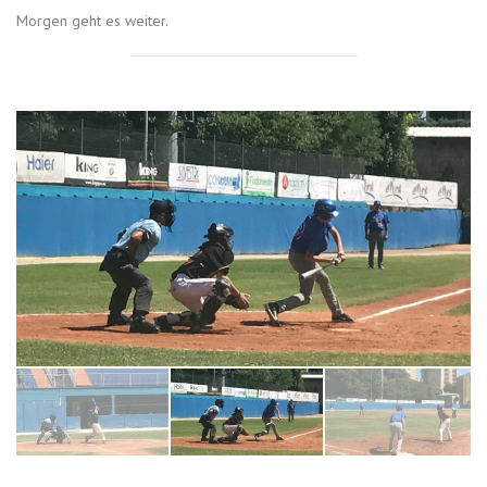
Morgen geht es weiter.