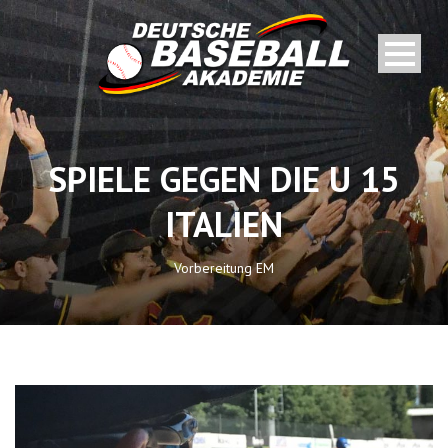
SPIELE GEGEN DIE U 15
ITALIEN
Vorbereitung EM