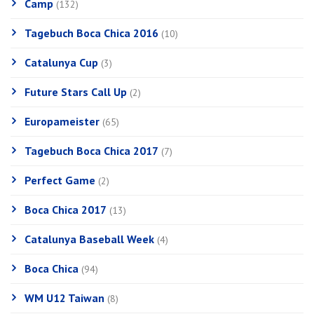
Camp
(132)
Tagebuch Boca Chica 2016
(10)
Catalunya Cup
(3)
Future Stars Call Up
(2)
Europameister
(65)
Tagebuch Boca Chica 2017
(7)
Perfect Game
(2)
Boca Chica 2017
(13)
Catalunya Baseball Week
(4)
Boca Chica
(94)
WM U12 Taiwan
(8)