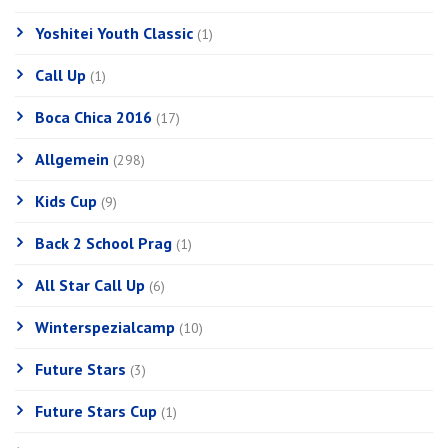
Yoshitei Youth Classic
(1)
Call Up
(1)
Boca Chica 2016
(17)
Allgemein
(298)
Kids Cup
(9)
Back 2 School Prag
(1)
All Star Call Up
(6)
Winterspezialcamp
(10)
Future Stars
(3)
Future Stars Cup
(1)