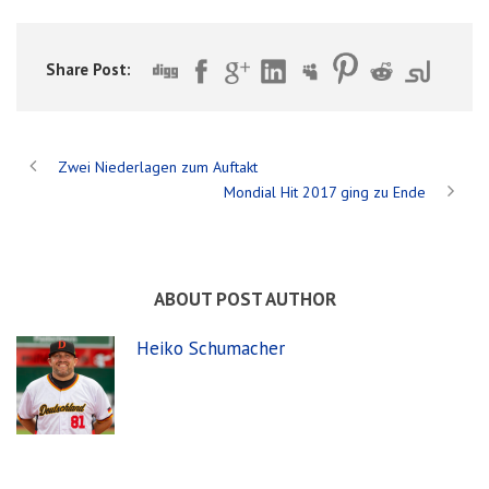
Share Post:
Zwei Niederlagen zum Auftakt
Mondial Hit 2017 ging zu Ende
ABOUT POST AUTHOR
Heiko Schumacher