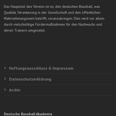
Das Hauptziel des Vereins ist es, den deutschen Baseball, was
Qualität, Verankerung in der Gesellschaft und den öffentlichen
Wahrnehmungswert betrifft, voranzubringen. Dies wird vor allem
durch vielschichtige Fördermaßnahmen für den Nachwuchs und
deren Trainern umgesetzt.
Haftungsausschluss & Impressum
Datenschutzerklärung
Archiv
Deutsche Baseball Akademie