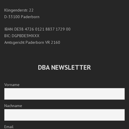
Klingenderstr. 22
D-33100 Paderborn
IBAN: DE38 4726 0121 8837 1729 00
BIC: DGPBDE3MXXX
Amtsgericht Paderborn VR 2160
DBA NEWSLETTER
Vorname
Nachname
Email