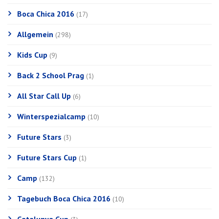
Boca Chica 2016
(17)
Allgemein
(298)
Kids Cup
(9)
Back 2 School Prag
(1)
All Star Call Up
(6)
Winterspezialcamp
(10)
Future Stars
(3)
Future Stars Cup
(1)
Camp
(132)
Tagebuch Boca Chica 2016
(10)