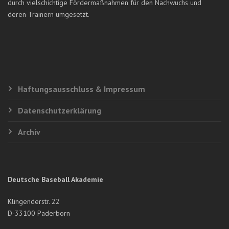
durch vielschichtige Fördermaßnahmen für den Nachwuchs und
deren Trainern umgesetzt.
Haftungsausschluss & Impressum
Datenschutzerklärung
Archiv
Deutsche Baseball Akademie
Klingenderstr. 22
D-33100 Paderborn