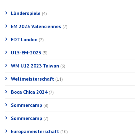
Länderspiele
(4)
EM 2023 Valenciennes
(7)
EDT London
(2)
U15-EM-2023
(5)
WM U12 2023 Taiwan
(6)
Weltmeisterschaft
(11)
Boca Chica 2024
(7)
Sommercamp
(8)
Sommercamp
(7)
Europameisterschaft
(10)