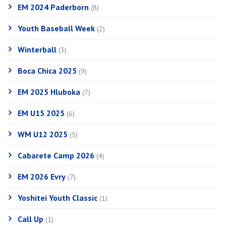
EM 2024 Paderborn
(8)
Youth Baseball Week
(2)
Winterball
(3)
Boca Chica 2025
(9)
EM 2025 Hluboka
(7)
EM U15 2025
(6)
WM U12 2025
(5)
Cabarete Camp 2026
(4)
EM 2026 Evry
(7)
Yoshitei Youth Classic
(1)
Call Up
(1)