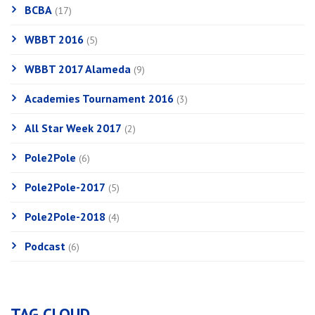
BCBA
(17)
WBBT 2016
(5)
WBBT 2017 Alameda
(9)
Academies Tournament 2016
(3)
All Star Week 2017
(2)
Pole2Pole
(6)
Pole2Pole-2017
(5)
Pole2Pole-2018
(4)
Podcast
(6)
TAG CLOUD