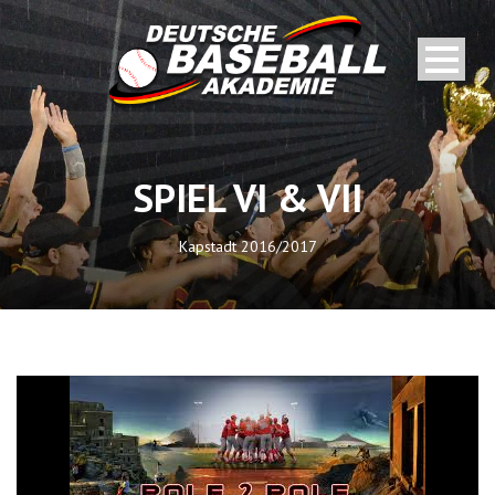
SPIEL VI & VII
Kapstadt 2016/2017