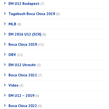
EM U12 Budapest
(7)
Tagebuch Boca Chica 2019
(8)
MLB
(4)
EM 2016 U12 (SCH)
(8)
Boca Chica 2019
(15)
DBV
(11)
EM U12 Utrecht
(5)
Boca Chica 2021
(7)
Video
(3)
EM U12 – 2019
(6)
Boca Chica 2022
(9)