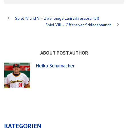
Spiel IV und V – Zwei Siege zum Jahresabschluß
Spiel VIII – Offensiver Schlagabtausch
ABOUT POST AUTHOR
Heiko Schumacher
KATEGORIEN