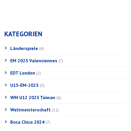
KATEGORIEN
Länderspiele
(4)
EM 2023 Valenciennes
(7)
EDT London
(2)
U15-EM-2023
(5)
WM U12 2023 Taiwan
(6)
Weltmeisterschaft
(11)
Boca Chica 2024
(7)