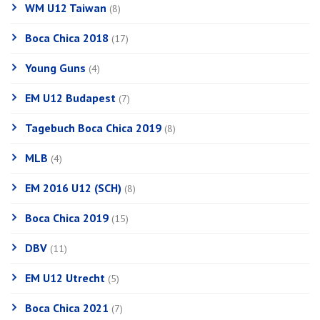
WM U12 Taiwan
(8)
Boca Chica 2018
(17)
Young Guns
(4)
EM U12 Budapest
(7)
Tagebuch Boca Chica 2019
(8)
MLB
(4)
EM 2016 U12 (SCH)
(8)
Boca Chica 2019
(15)
DBV
(11)
EM U12 Utrecht
(5)
Boca Chica 2021
(7)