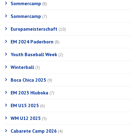
Sommercamp
(8)
Sommercamp
(7)
Europameisterschaft
(10)
EM 2024 Paderborn
(8)
Youth Baseball Week
(2)
Winterball
(3)
Boca Chica 2025
(9)
EM 2025 Hluboka
(7)
EM U15 2025
(6)
WM U12 2025
(5)
Cabarete Camp 2026
(4)