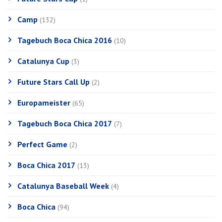
Camp
(132)
Tagebuch Boca Chica 2016
(10)
Catalunya Cup
(3)
Future Stars Call Up
(2)
Europameister
(65)
Tagebuch Boca Chica 2017
(7)
Perfect Game
(2)
Boca Chica 2017
(13)
Catalunya Baseball Week
(4)
Boca Chica
(94)