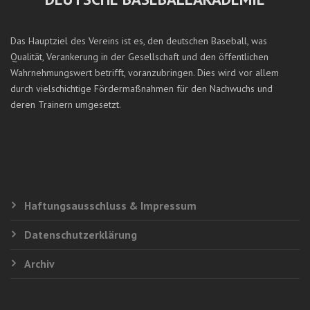
Das Hauptziel des Vereins ist es, den deutschen Baseball, was
Qualität, Verankerung in der Gesellschaft und den öffentlichen
Wahrnehmungswert betrifft, voranzubringen. Dies wird vor allem
durch vielschichtige Fördermaßnahmen für den Nachwuchs und
deren Trainern umgesetzt.
Haftungsausschluss & Impressum
Datenschutzerklärung
Archiv