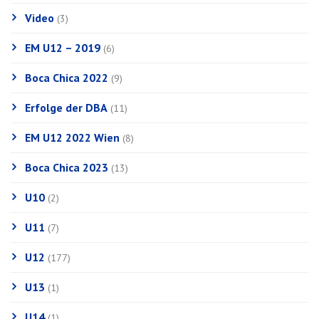
Video
(3)
EM U12 – 2019
(6)
Boca Chica 2022
(9)
Erfolge der DBA
(11)
EM U12 2022 Wien
(8)
Boca Chica 2023
(13)
U10
(2)
U11
(7)
U12
(177)
U13
(1)
U14
(1)