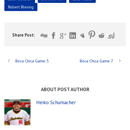
Robert Blesing
Share Post:
Boca Chica Game 5
Boca Chica Game 7
ABOUT POST AUTHOR
Heiko Schumacher