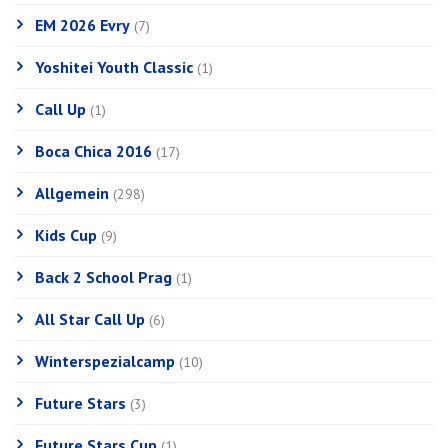
EM 2026 Evry
(7)
Yoshitei Youth Classic
(1)
Call Up
(1)
Boca Chica 2016
(17)
Allgemein
(298)
Kids Cup
(9)
Back 2 School Prag
(1)
All Star Call Up
(6)
Winterspezialcamp
(10)
Future Stars
(3)
Future Stars Cup
(1)