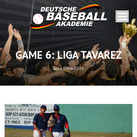
GAME 6: LIGA TAVAREZ
Boca Chica 2016