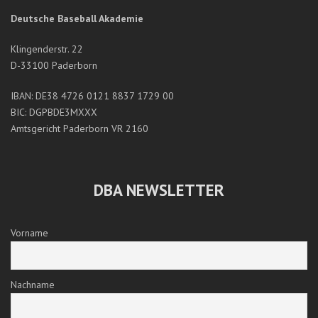
Deutsche Baseball Akademie
Klingenderstr. 22
D-33100 Paderborn
IBAN: DE38 4726 0121 8837 1729 00
BIC: DGPBDE3MXXX
Amtsgericht Paderborn VR 2160
DBA NEWSLETTER
Vorname
Nachname