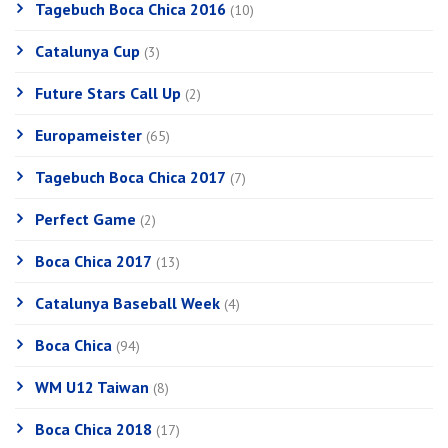
Tagebuch Boca Chica 2016
(10)
Catalunya Cup
(3)
Future Stars Call Up
(2)
Europameister
(65)
Tagebuch Boca Chica 2017
(7)
Perfect Game
(2)
Boca Chica 2017
(13)
Catalunya Baseball Week
(4)
Boca Chica
(94)
WM U12 Taiwan
(8)
Boca Chica 2018
(17)