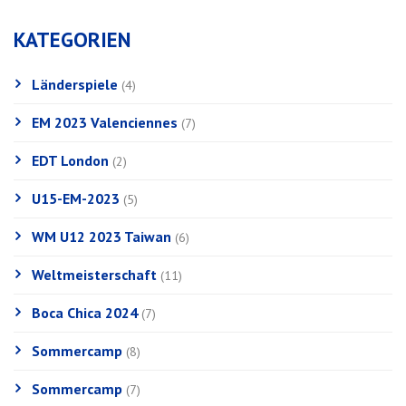
KATEGORIEN
Länderspiele
(4)
EM 2023 Valenciennes
(7)
EDT London
(2)
U15-EM-2023
(5)
WM U12 2023 Taiwan
(6)
Weltmeisterschaft
(11)
Boca Chica 2024
(7)
Sommercamp
(8)
Sommercamp
(7)