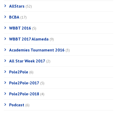
AllStars
(52)
BCBA
(17)
WBBT 2016
(5)
WBBT 2017 Alameda
(9)
Academies Tournament 2016
(3)
All Star Week 2017
(2)
Pole2Pole
(6)
Pole2Pole-2017
(5)
Pole2Pole-2018
(4)
Podcast
(6)