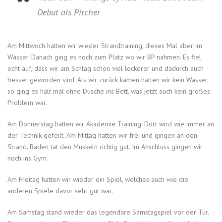
Debut als Pitcher
Am Mittwoch hatten wir wieder Strandtraining, dieses Mal aber im
Wasser. Danach ging es noch zum Platz wo wir BP nahmen. Es fiel
echt auf, dass wir am Schlag schon viel lockerer und dadurch auch
besser geworden sind. Als wir zurück kamen hatten wir kein Wasser,
so ging es halt mal ohne Dusche ins Bett, was jetzt auch kein großes
Problem war.
Am Donnerstag hatten wir Akademie Training. Dort wird wie immer an
der Technik gefeilt. Am Mittag hatten wir frei und gingen an den
Strand. Baden tat den Muskeln richtig gut. Im Anschluss gingen wir
noch ins Gym.
Am Freitag hatten wir wieder ein Spiel, welches auch wie die
anderen Spiele davor sehr gut war.
Am Samstag stand wieder das legendäre Samstagspiel vor der Tür.