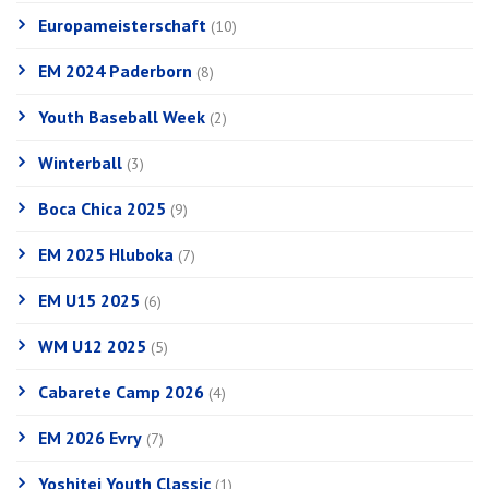
Europameisterschaft
(10)
EM 2024 Paderborn
(8)
Youth Baseball Week
(2)
Winterball
(3)
Boca Chica 2025
(9)
EM 2025 Hluboka
(7)
EM U15 2025
(6)
WM U12 2025
(5)
Cabarete Camp 2026
(4)
EM 2026 Evry
(7)
Yoshitei Youth Classic
(1)