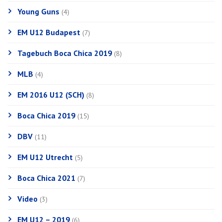
Young Guns
(4)
EM U12 Budapest
(7)
Tagebuch Boca Chica 2019
(8)
MLB
(4)
EM 2016 U12 (SCH)
(8)
Boca Chica 2019
(15)
DBV
(11)
EM U12 Utrecht
(5)
Boca Chica 2021
(7)
Video
(3)
EM U12 – 2019
(6)