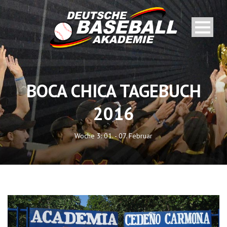
BOCA CHICA TAGEBUCH
2016
Woche 3: 01. - 07. Februar