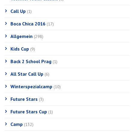
Call Up
(1)
Boca Chica 2016
(17)
Allgemein
(298)
Kids Cup
(9)
Back 2 School Prag
(1)
All Star Call Up
(6)
Winterspezialcamp
(10)
Future Stars
(3)
Future Stars Cup
(1)
Camp
(132)