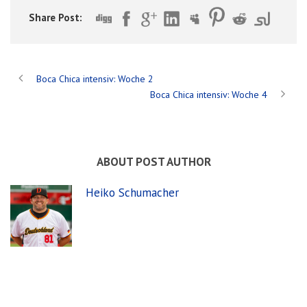
Share Post:
Boca Chica intensiv: Woche 2
Boca Chica intensiv: Woche 4
ABOUT POST AUTHOR
Heiko Schumacher