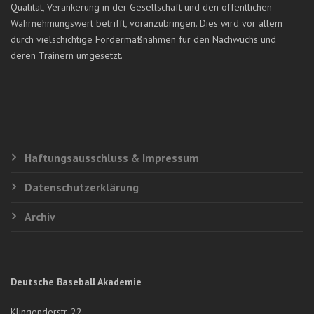
Qualität, Verankerung in der Gesellschaft und den öffentlichen
Wahrnehmungswert betrifft, voranzubringen. Dies wird vor allem
durch vielschichtige Fördermaßnahmen für den Nachwuchs und
deren Trainern umgesetzt.
Haftungsausschluss & Impressum
Datenschutzerklärung
Archiv
Deutsche Baseball Akademie
Klingenderstr. 22