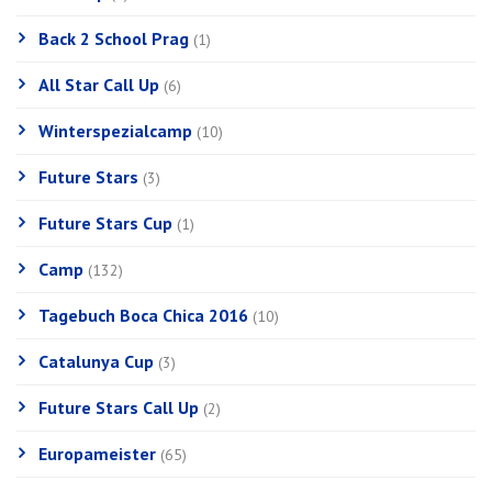
Back 2 School Prag
(1)
All Star Call Up
(6)
Winterspezialcamp
(10)
Future Stars
(3)
Future Stars Cup
(1)
Camp
(132)
Tagebuch Boca Chica 2016
(10)
Catalunya Cup
(3)
Future Stars Call Up
(2)
Europameister
(65)