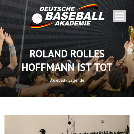
ROLAND ROLLES
HOFFMANN IST TOT
Baseball - Legende