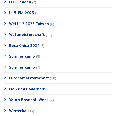
EDT London
(2)
U15-EM-2023
(5)
WM U12 2023 Taiwan
(6)
Weltmeisterschaft
(11)
Boca Chica 2024
(7)
Sommercamp
(8)
Sommercamp
(7)
Europameisterschaft
(10)
EM 2024 Paderborn
(8)
Youth Baseball Week
(2)
Winterball
(3)