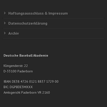
Haftungsausschluss & Impressum
Datenschutzerklärung
Archiv
Deutsche Baseball Akademie
Klingenderstr. 22
D-33100 Paderborn
IBAN: DE38 4726 0121 8837 1729 00
BIC: DGPBDE3MXXX
Amtsgericht Paderborn VR 2160