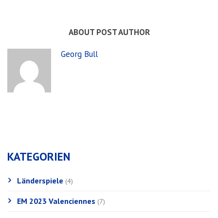
ABOUT POST AUTHOR
Georg Bull
KATEGORIEN
Länderspiele
(4)
EM 2023 Valenciennes
(7)