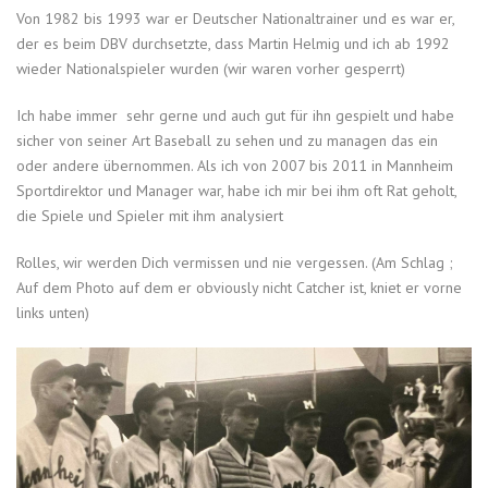
Von 1982 bis 1993 war er Deutscher Nationaltrainer und es war er,
der es beim DBV durchsetzte, dass Martin Helmig und ich ab 1992
wieder Nationalspieler wurden (wir waren vorher gesperrt)
Ich habe immer sehr gerne und auch gut für ihn gespielt und habe
sicher von seiner Art Baseball zu sehen und zu managen das ein
oder andere übernommen. Als ich von 2007 bis 2011 in Mannheim
Sportdirektor und Manager war, habe ich mir bei ihm oft Rat geholt,
die Spiele und Spieler mit ihm analysiert
Rolles, wir werden Dich vermissen und nie vergessen. (Am Schlag ;
Auf dem Photo auf dem er obviously nicht Catcher ist, kniet er vorne
links unten)