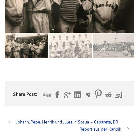
Share Post:
Johann, Pepe, Henrik und Jules in Sosua – Cabarete, DR
Report aus der Karibik