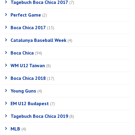
Tagebuch Boca Chica 2017
(7)
Perfect Game
(2)
Boca Chica 2017
(13)
Catalunya Baseball Week
(4)
Boca Chica
(94)
WM U12 Taiwan
(8)
Boca Chica 2018
(17)
Young Guns
(4)
EM U12 Budapest
(7)
Tagebuch Boca Chica 2019
(8)
MLB
(4)