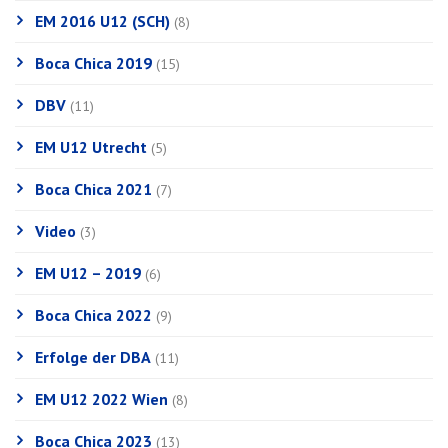
EM 2016 U12 (SCH)
(8)
Boca Chica 2019
(15)
DBV
(11)
EM U12 Utrecht
(5)
Boca Chica 2021
(7)
Video
(3)
EM U12 – 2019
(6)
Boca Chica 2022
(9)
Erfolge der DBA
(11)
EM U12 2022 Wien
(8)
Boca Chica 2023
(13)