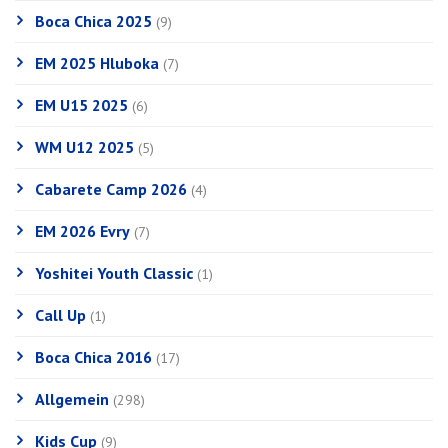
Boca Chica 2025
(9)
EM 2025 Hluboka
(7)
EM U15 2025
(6)
WM U12 2025
(5)
Cabarete Camp 2026
(4)
EM 2026 Evry
(7)
Yoshitei Youth Classic
(1)
Call Up
(1)
Boca Chica 2016
(17)
Allgemein
(298)
Kids Cup
(9)