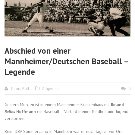
Abschied von einer
Mannheimer/Deutschen Baseball –
Legende
Georg Bull
Allgemein
0
Gestern Morgen ist in einem Mannheimer Krankenhaus mit
Roland
Rolles
Hoffmann
ein Baseball – Vorbild meiner Kindheit und Jugend
verstorben.
Beim DBA Sommercamp in Mannheim war er noch täglich vor Ort,