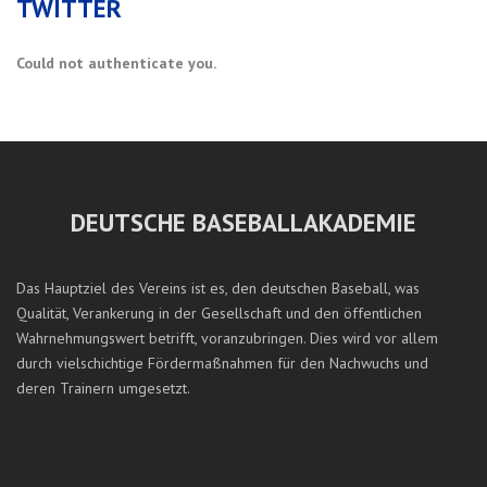
TWITTER
Could not authenticate you.
DEUTSCHE BASEBALLAKADEMIE
Das Hauptziel des Vereins ist es, den deutschen Baseball, was
Qualität, Verankerung in der Gesellschaft und den öffentlichen
Wahrnehmungswert betrifft, voranzubringen. Dies wird vor allem
durch vielschichtige Fördermaßnahmen für den Nachwuchs und
deren Trainern umgesetzt.