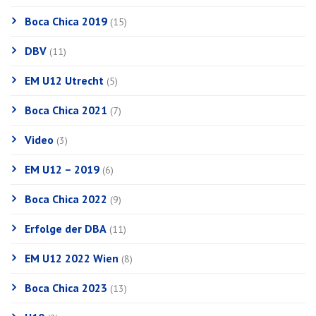
Boca Chica 2019
(15)
DBV
(11)
EM U12 Utrecht
(5)
Boca Chica 2021
(7)
Video
(3)
EM U12 – 2019
(6)
Boca Chica 2022
(9)
Erfolge der DBA
(11)
EM U12 2022 Wien
(8)
Boca Chica 2023
(13)