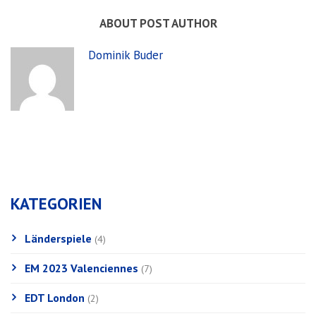
ABOUT POST AUTHOR
Dominik Buder
KATEGORIEN
Länderspiele
(4)
EM 2023 Valenciennes
(7)
EDT London
(2)