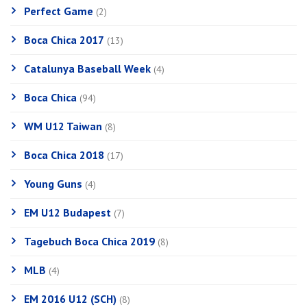
Perfect Game
(2)
Boca Chica 2017
(13)
Catalunya Baseball Week
(4)
Boca Chica
(94)
WM U12 Taiwan
(8)
Boca Chica 2018
(17)
Young Guns
(4)
EM U12 Budapest
(7)
Tagebuch Boca Chica 2019
(8)
MLB
(4)
EM 2016 U12 (SCH)
(8)