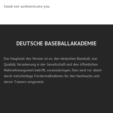
Could not authenticate you.
DEUTSCHE BASEBALLAKADEMIE
Das Hauptziel des Vereins ist es, den deutschen Baseball, was
Qualität, Verankerung in der Gesellschaft und den öffentlichen
Wahrnehmungswert betrifft, voranzubringen. Dies wird vor allem
durch vielschichtige Fördermaßnahmen für den Nachwuchs und
deren Trainern umgesetzt.