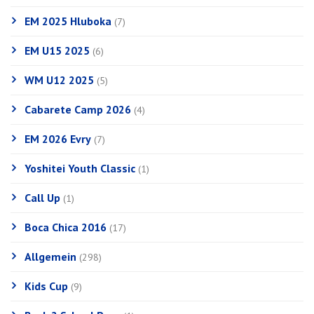
EM 2025 Hluboka
(7)
EM U15 2025
(6)
WM U12 2025
(5)
Cabarete Camp 2026
(4)
EM 2026 Evry
(7)
Yoshitei Youth Classic
(1)
Call Up
(1)
Boca Chica 2016
(17)
Allgemein
(298)
Kids Cup
(9)