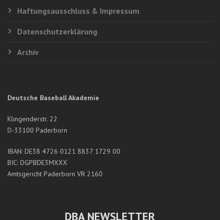
Haftungsausschluss & Impressum
Datenschutzerklärung
Archiv
Deutsche Baseball Akademie
Klingenderstr. 22
D-33100 Paderborn
IBAN: DE38 4726 0121 8837 1729 00
BIC: DGPBDE3MXXX
Amtsgericht Paderborn VR 2160
DBA NEWSLETTER