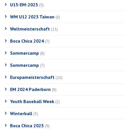
U15-EM-2023
(5)
WM U12 2023 Taiwan
(6)
Weltmeisterschaft
(11)
Boca Chica 2024
(7)
Sommercamp
(8)
Sommercamp
(7)
Europameisterschaft
(10)
EM 2024 Paderborn
(8)
Youth Baseball Week
(2)
Winterball
(3)
Boca Chica 2025
(9)