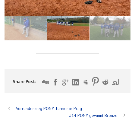
Share Post:
Vorrundensieg PONY Turnier in Prag
U14 PONY gewinnt Bronze