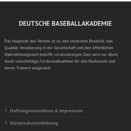
DEUTSCHE BASEBALLAKADEMIE
Das Hauptziel des Vereins ist es, den deutschen Baseball, was
Qualität, Verankerung in der Gesellschaft und den öffentlichen
Wahrnehmungswert betrifft, voranzubringen. Dies wird vor allem
durch vielschichtige Fördermaßnahmen für den Nachwuchs und
deren Trainern umgesetzt.
Haftungsausschluss & Impressum
Datenschutzerklärung