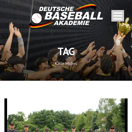
TAG
Kalle Michel