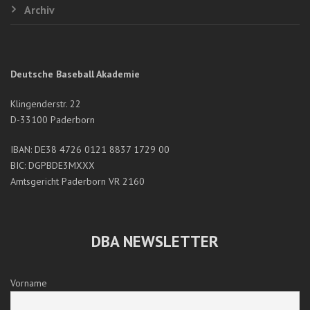
Archiv
Deutsche Baseball Akademie
Klingenderstr. 22
D-33100 Paderborn
IBAN: DE38 4726 0121 8837 1729 00
BIC: DGPBDE3MXXX
Amtsgericht Paderborn VR 2160
DBA NEWSLETTER
Vorname