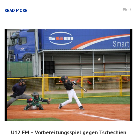
0
READ MORE
U12 EM – Vorbereitungsspiel gegen Tschechien