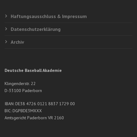
Haftungsausschluss & Impressum
Datenschutzerklärung
Archiv
Deutsche Baseball Akademie
Klingenderstr. 22
D-33100 Paderborn
IBAN: DE38 4726 0121 8837 1729 00
BIC: DGPBDE3MXXX
Amtsgericht Paderborn VR 2160