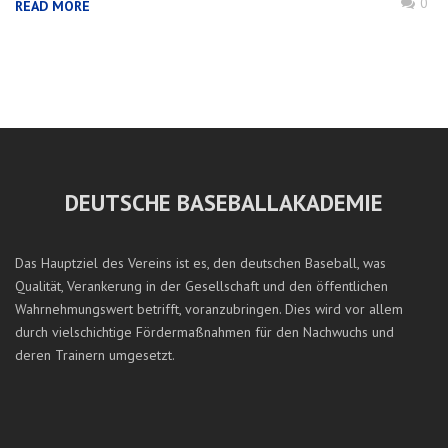
0
READ MORE
DEUTSCHE BASEBALLAKADEMIE
Das Hauptziel des Vereins ist es, den deutschen Baseball, was
Qualität, Verankerung in der Gesellschaft und den öffentlichen
Wahrnehmungswert betrifft, voranzubringen. Dies wird vor allem
durch vielschichtige Fördermaßnahmen für den Nachwuchs und
deren Trainern umgesetzt.