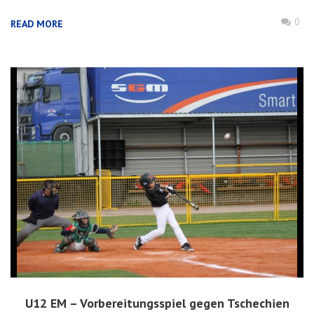
0
READ MORE
U12 EM – Vorbereitungsspiel gegen Tschechien