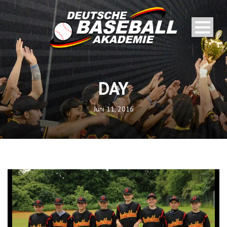
DAY
Juni 11, 2016