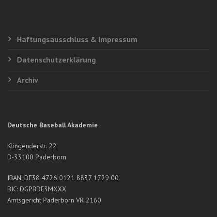
Haftungsausschluss & Impressum
Datenschutzerklärung
Archiv
Deutsche Baseball Akademie
Klingenderstr. 22
D-33100 Paderborn
IBAN: DE38 4726 0121 8837 1729 00
BIC: DGPBDE3MXXX
Amtsgericht Paderborn VR 2160