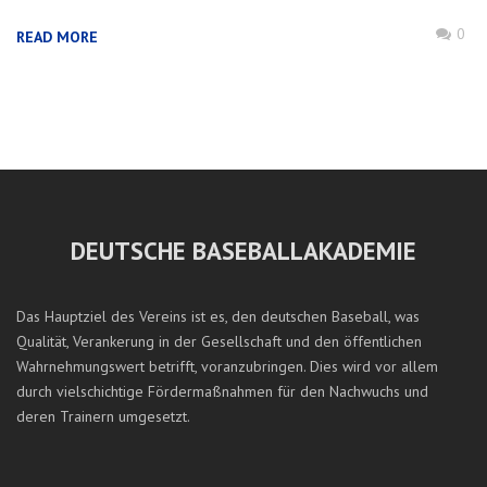
0
READ MORE
DEUTSCHE BASEBALLAKADEMIE
Das Hauptziel des Vereins ist es, den deutschen Baseball, was
Qualität, Verankerung in der Gesellschaft und den öffentlichen
Wahrnehmungswert betrifft, voranzubringen. Dies wird vor allem
durch vielschichtige Fördermaßnahmen für den Nachwuchs und
deren Trainern umgesetzt.