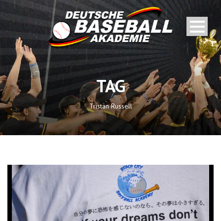
TAG
Tristan Russell