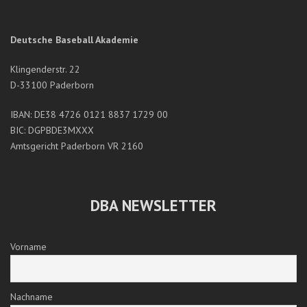
Deutsche Baseball Akademie
Klingenderstr. 22
D-33100 Paderborn
IBAN: DE38 4726 0121 8837 1729 00
BIC: DGPBDE3MXXX
Amtsgericht Paderborn VR 2160
DBA NEWSLETTER
Vorname
Nachname