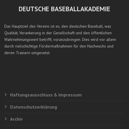
DEUTSCHE BASEBALLAKADEMIE
Das Hauptziel des Vereins ist es, den deutschen Baseball, was
Qualität, Verankerung in der Gesellschaft und den öffentlichen
Wahrnehmungswert betrifft, voranzubringen. Dies wird vor allem
durch vielschichtige Fördermaßnahmen für den Nachwuchs und
deren Trainern umgesetzt.
Haftungsausschluss & Impressum
Datenschutzerklärung
Archiv