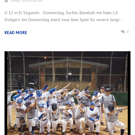
Heiko Schumacher
U 12 in El Segundo Donnerstag: Surfen, Baseball mit Nate, LA
Dodgers Am Donnerstag stand zwar kein Spiel für unsere Jungs...
0
READ MORE