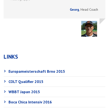
Georg
,
Head Coach
LINKS
Europameisterschaft Brno 2015
COLT Qualifier 2015
WBBT Japan 2015
Boca Chica Intensiv 2016