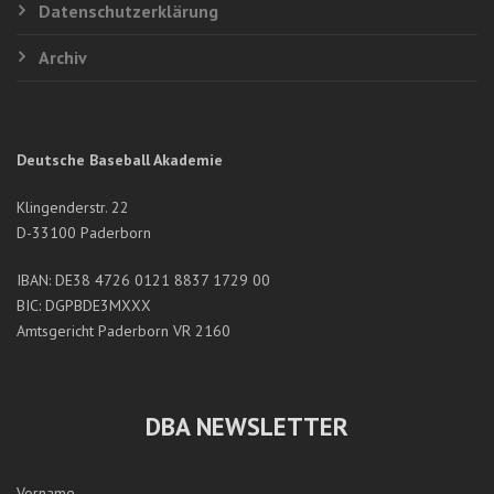
Datenschutzerklärung
Archiv
Deutsche Baseball Akademie
Klingenderstr. 22
D-33100 Paderborn
IBAN: DE38 4726 0121 8837 1729 00
BIC: DGPBDE3MXXX
Amtsgericht Paderborn VR 2160
DBA NEWSLETTER
Vorname