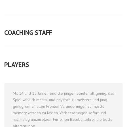
COACHING STAFF
PLAYERS
Mit 14 und 15 Jahren sind die jungen Spieler alt genug, das
Spiel wirklich mental und physisch zu meistern und jung
genug, um an allen Fronten Veränderungen zu muscle
memory werden zu lassen, Verbesserungen sofort und
nachhaltig umzusetzen. Für einen Baseballlehrer die beste
Altersgruppe