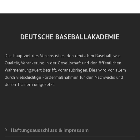
DEUTSCHE BASEBALLAKADEMIE
Das Hauptziel des Vereins ist es, den deutschen Baseball, was
Qualität, Verankerung in der Gesellschaft und den öffentlichen
Wahrnehmungswert betrifft, voranzubringen. Dies wird vor allem
durch vielschichtige Fördermaßnahmen für den Nachwuchs und
deren Trainern umgesetzt.
Haftungsausschluss & Impressum