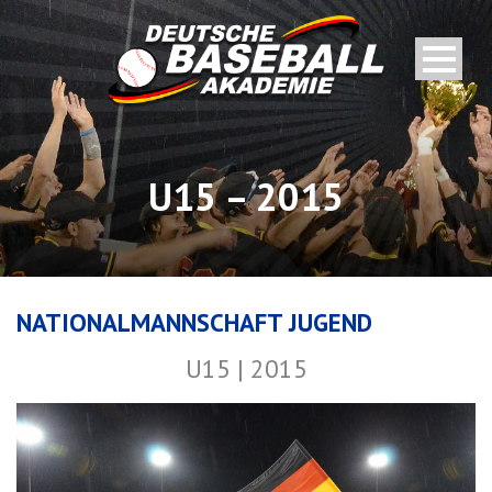
U15 – 2015
NATIONALMANNSCHAFT JUGEND
U15 | 2015