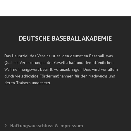
DEUTSCHE BASEBALLAKADEMIE
Das Hauptziel des Vereins ist es, den deutschen Baseball, was
Qualität, Verankerung in der Gesellschaft und den öffentlichen
Wahrnehmungswert betrifft, voranzubringen. Dies wird vor allem
durch vielschichtige Fördermaßnahmen für den Nachwuchs und
deren Trainern umgesetzt.
Haftungsausschluss & Impressum