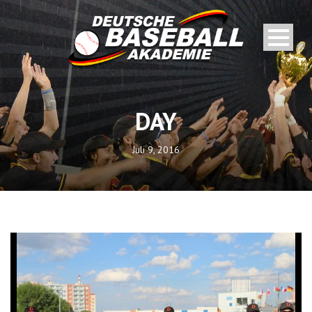
DAY
Juli 9, 2016