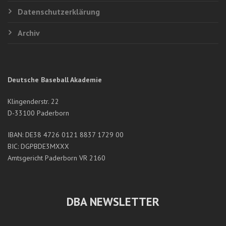
Datenschutzerklärung
Archiv
Deutsche Baseball Akademie
Klingenderstr. 22
D-33100 Paderborn
IBAN: DE38 4726 0121 8837 1729 00
BIC: DGPBDE3MXXX
Amtsgericht Paderborn VR 2160
DBA NEWSLETTER