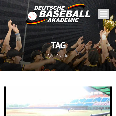
TAG
Björn Brzoska