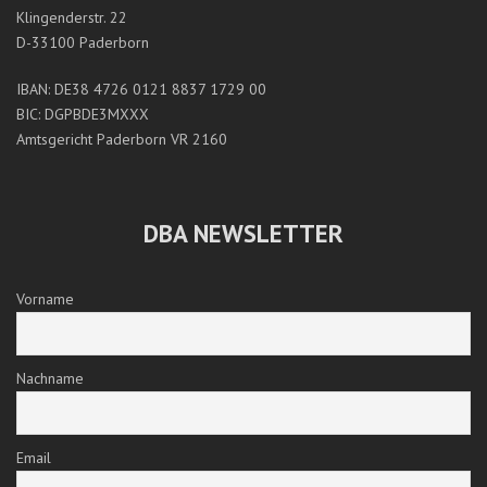
Klingenderstr. 22
D-33100 Paderborn
IBAN: DE38 4726 0121 8837 1729 00
BIC: DGPBDE3MXXX
Amtsgericht Paderborn VR 2160
DBA NEWSLETTER
Vorname
Nachname
Email