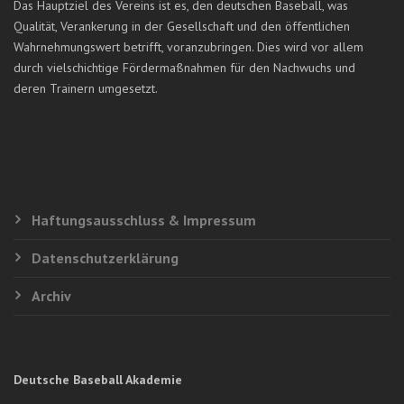
Das Hauptziel des Vereins ist es, den deutschen Baseball, was
Qualität, Verankerung in der Gesellschaft und den öffentlichen
Wahrnehmungswert betrifft, voranzubringen. Dies wird vor allem
durch vielschichtige Fördermaßnahmen für den Nachwuchs und
deren Trainern umgesetzt.
Haftungsausschluss & Impressum
Datenschutzerklärung
Archiv
Deutsche Baseball Akademie