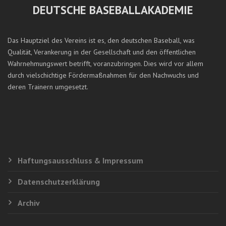
DEUTSCHE BASEBALLAKADEMIE
Das Hauptziel des Vereins ist es, den deutschen Baseball, was
Qualität, Verankerung in der Gesellschaft und den öffentlichen
Wahrnehmungswert betrifft, voranzubringen. Dies wird vor allem
durch vielschichtige Fördermaßnahmen für den Nachwuchs und
deren Trainern umgesetzt.
Haftungsausschluss & Impressum
Datenschutzerklärung
Archiv