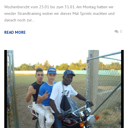
Wochenbericht vom 25.01 bis zum 31.01. Am Montag hatten wir
wieder Strandtraining wobei wir dieses Mal Sprints machten und
danach noch zur...
0
READ MORE