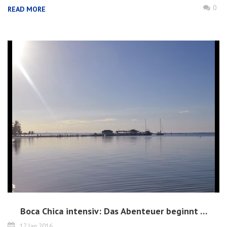
0
READ MORE
Boca Chica intensiv: Das Abenteuer beginnt …
17 Jan 2016