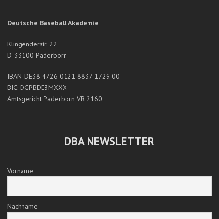
Deutsche Baseball Akademie
Klingenderstr. 22
D-33100 Paderborn
IBAN: DE38 4726 0121 8837 1729 00
BIC: DGPBDE3MXXX
Amtsgericht Paderborn VR 2160
DBA NEWSLETTER
Vorname
Nachname