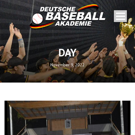
DAY
November 9, 2022