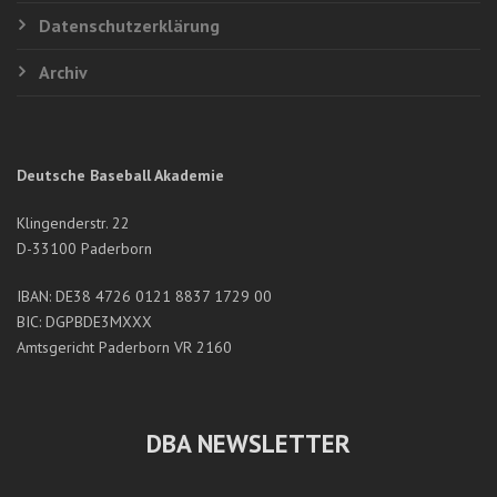
Datenschutzerklärung
Archiv
Deutsche Baseball Akademie
Klingenderstr. 22
D-33100 Paderborn
IBAN: DE38 4726 0121 8837 1729 00
BIC: DGPBDE3MXXX
Amtsgericht Paderborn VR 2160
DBA NEWSLETTER