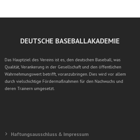
DEUTSCHE BASEBALLAKADEMIE
Das Hauptziel des Vereins ist es, den deutschen Baseball, was
Qualität, Verankerung in der Gesellschaft und den öffentlichen
Wahrnehmungswert betrifft, voranzubringen. Dies wird vor allem
durch vielschichtige Fördermaßnahmen für den Nachwuchs und
deren Trainern umgesetzt.
Haftungsausschluss & Impressum