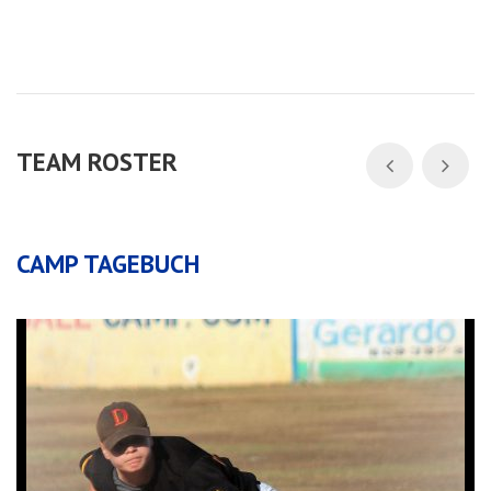
TEAM ROSTER
CAMP TAGEBUCH