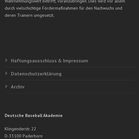
Wahrnehmungswert betrifft, voranzubringen. Dies wird vor allem
durch vielschichtige Fördermaßnahmen für den Nachwuchs und
deren Trainern umgesetzt.
Haftungsausschluss & Impressum
Datenschutzerklärung
Archiv
Deutsche Baseball Akademie
Klingenderstr. 22
D-33100 Paderborn