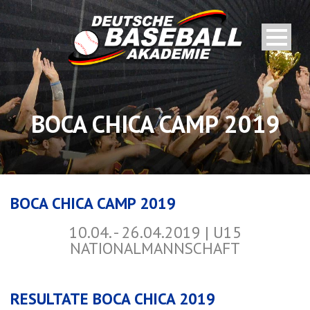
BOCA CHICA CAMP 2019
BOCA CHICA CAMP 2019
10.04. - 26.04.2019 | U15
NATIONALMANNSCHAFT
RESULTATE BOCA CHICA 2019