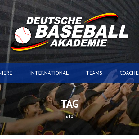
IERE
INTERNATIONAL
TEAMS
COACHE
TAG
u10