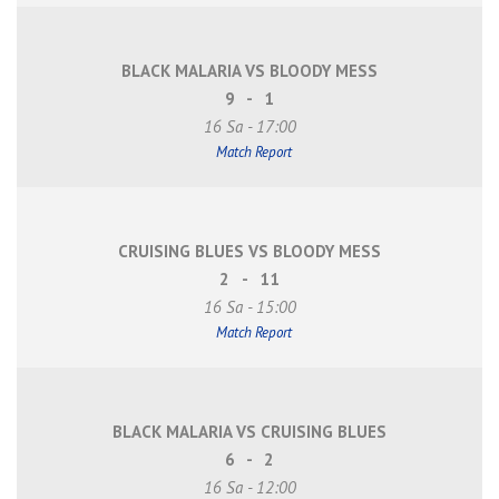
BLACK MALARIA VS BLOODY MESS
9
-
1
16 Sa - 17:00
Match Report
CRUISING BLUES VS BLOODY MESS
2
-
11
16 Sa - 15:00
Match Report
BLACK MALARIA VS CRUISING BLUES
6
-
2
16 Sa - 12:00