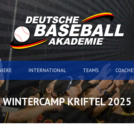
IERE
INTERNATIONAL
TEAMS
COACHE
WINTERCAMP KRIFTEL 2025