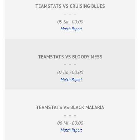
TEAMSTATS VS CRUISING BLUES
-
-
-
09 Sa - 00:00
Match Report
TEAMSTATS VS BLOODY MESS
-
-
-
07 Do - 00:00
Match Report
TEAMSTATS VS BLACK MALARIA
-
-
-
06 Mi - 00:00
Match Report