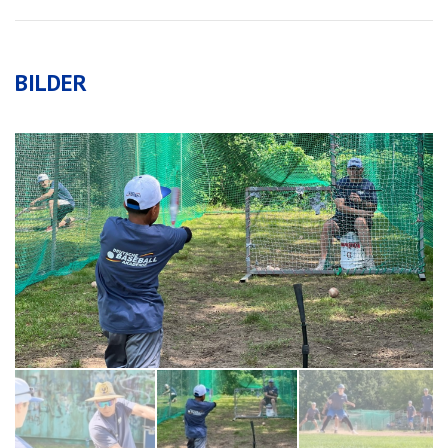
BILDER