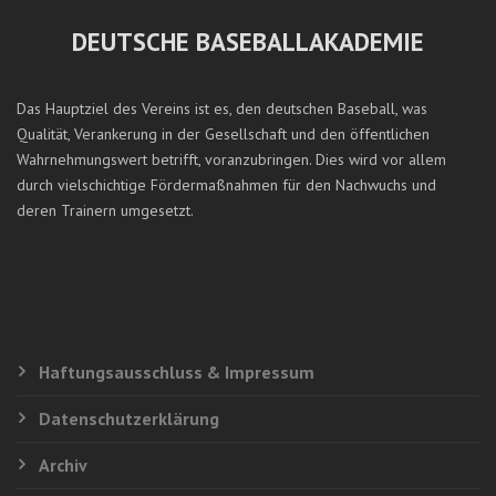
DEUTSCHE BASEBALLAKADEMIE
Das Hauptziel des Vereins ist es, den deutschen Baseball, was
Qualität, Verankerung in der Gesellschaft und den öffentlichen
Wahrnehmungswert betrifft, voranzubringen. Dies wird vor allem
durch vielschichtige Fördermaßnahmen für den Nachwuchs und
deren Trainern umgesetzt.
Haftungsausschluss & Impressum
Datenschutzerklärung
Archiv