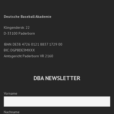
Deutsche Baseball Akademie
Klingenderstr. 22
D-33100 Paderborn
IBAN: DE38 4726 0121 8837 1729 00
BIC: DGPBDE3MXXX
Amtsgericht Paderborn VR 2160
DBA NEWSLETTER
Vorname
Nachname