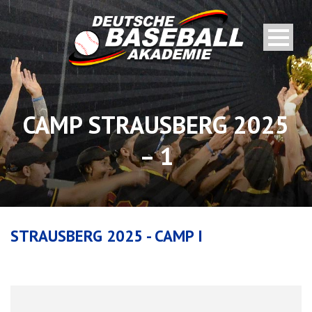
CAMP STRAUSBERG 2025
– 1
STRAUSBERG 2025 - CAMP I