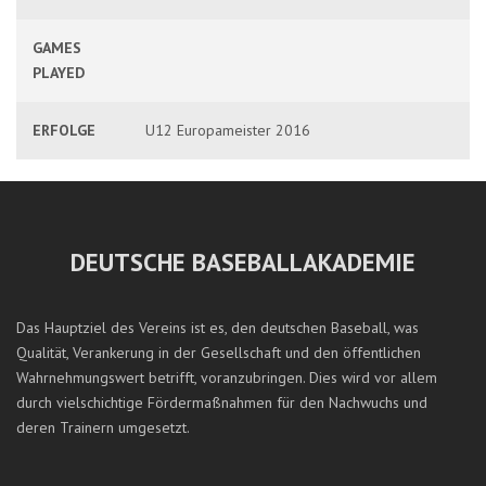
GAMES
PLAYED
ERFOLGE
U12 Europameister 2016
DEUTSCHE BASEBALLAKADEMIE
Das Hauptziel des Vereins ist es, den deutschen Baseball, was
Qualität, Verankerung in der Gesellschaft und den öffentlichen
Wahrnehmungswert betrifft, voranzubringen. Dies wird vor allem
durch vielschichtige Fördermaßnahmen für den Nachwuchs und
deren Trainern umgesetzt.