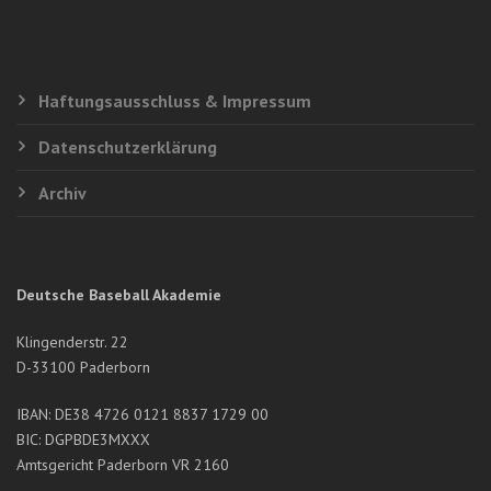
Haftungsausschluss & Impressum
Datenschutzerklärung
Archiv
Deutsche Baseball Akademie
Klingenderstr. 22
D-33100 Paderborn
IBAN: DE38 4726 0121 8837 1729 00
BIC: DGPBDE3MXXX
Amtsgericht Paderborn VR 2160