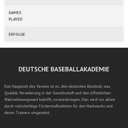
GAMES
PLAYED
ERFOLGE
DEUTSCHE BASEBALLAKADEMIE
Das Hauptziel des Vereins ist es, den deutschen Baseball, was
Qualität, Verankerung in der Gesellschaft und den öffentlichen
Wahrnehmungswert betrifft, voranzubringen. Dies wird vor allem
durch vielschichtige Fördermaßnahmen für den Nachwuchs und
deren Trainern umgesetzt.