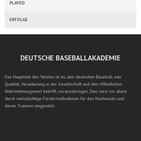
PLAYED
ERFOLGE
DEUTSCHE BASEBALLAKADEMIE
Das Hauptziel des Vereins ist es, den deutschen Baseball, was
Qualität, Verankerung in der Gesellschaft und den öffentlichen
Wahrnehmungswert betrifft, voranzubringen. Dies wird vor allem
durch vielschichtige Fördermaßnahmen für den Nachwuchs und
deren Trainern umgesetzt.