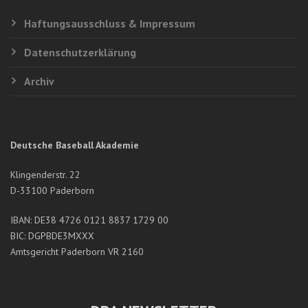
Haftungsausschluss & Impressum
Datenschutzerklärung
Archiv
Deutsche Baseball Akademie
Klingenderstr. 22
D-33100 Paderborn
IBAN: DE38 4726 0121 8837 1729 00
BIC: DGPBDE3MXXX
Amtsgericht Paderborn VR 2160