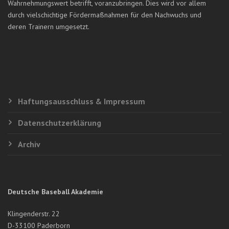
Wahrnehmungswert betrifft, voranzubringen. Dies wird vor allem
durch vielschichtige Fördermaßnahmen für den Nachwuchs und
deren Trainern umgesetzt.
Haftungsausschluss & Impressum
Datenschutzerklärung
Archiv
Deutsche Baseball Akademie
Klingenderstr. 22
D-33100 Paderborn