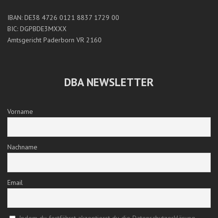
IBAN: DE38 4726 0121 8837 1729 00
BIC: DGPBDE3MXXX
Amtsgericht Paderborn VR 2160
DBA NEWSLETTER
Vorname
Nachname
Email