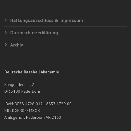
Haftungsausschluss & Impressum
Datenschutzerklärung
Archiv
Deutsche Baseball Akademie
Klingenderstr. 22
D-33100 Paderborn
IBAN: DE38 4726 0121 8837 1729 00
BIC: DGPBDE3MXXX
Amtsgericht Paderborn VR 2160