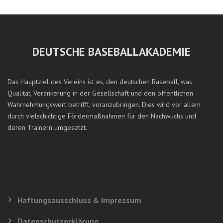
DEUTSCHE BASEBALLAKADEMIE
Das Hauptziel des Vereins ist es, den deutschen Baseball, was
Qualität, Verankerung in der Gesellschaft und den öffentlichen
Wahrnehmungswert betrifft, voranzubringen. Dies wird vor allem
durch vielschichtige Fördermaßnahmen für den Nachwuchs und
deren Trainern umgesetzt.
Haftungsausschluss & Impressum
Datenschutzerklärung