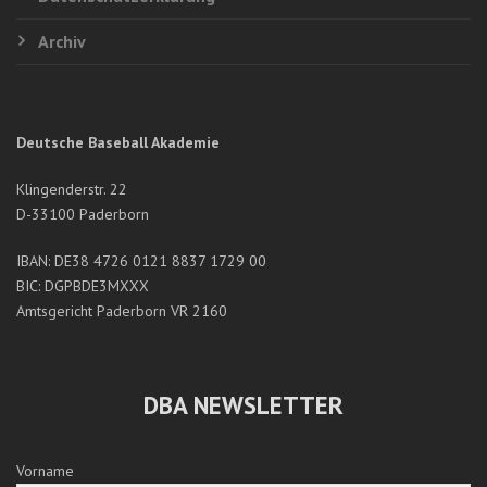
Archiv
Deutsche Baseball Akademie
Klingenderstr. 22
D-33100 Paderborn
IBAN: DE38 4726 0121 8837 1729 00
BIC: DGPBDE3MXXX
Amtsgericht Paderborn VR 2160
DBA NEWSLETTER
Vorname