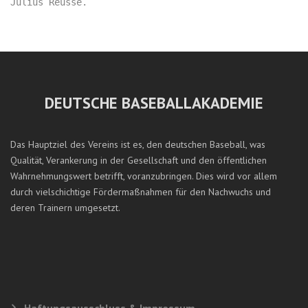
DEUTSCHE BASEBALLAKADEMIE
Das Hauptziel des Vereins ist es, den deutschen Baseball, was
Qualität, Verankerung in der Gesellschaft und den öffentlichen
Wahrnehmungswert betrifft, voranzubringen. Dies wird vor allem
durch vielschichtige Fördermaßnahmen für den Nachwuchs und
deren Trainern umgesetzt.
Haftungsausschluss & Impressum