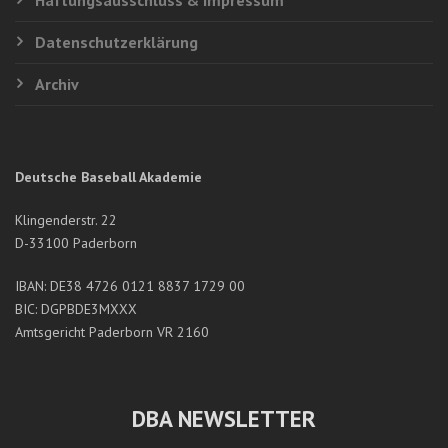
Datenschutzerklärung
Archiv
Deutsche Baseball Akademie
Klingenderstr. 22
D-33100 Paderborn
IBAN: DE38 4726 0121 8837 1729 00
BIC: DGPBDE3MXXX
Amtsgericht Paderborn VR 2160
DBA NEWSLETTER