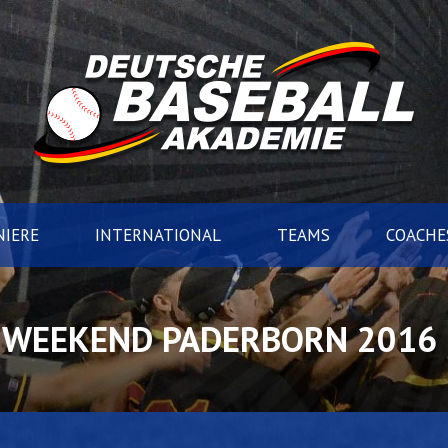
IERE
INTERNATIONAL
TEAMS
COACHE
 WEEKEND PADERBORN 2016 