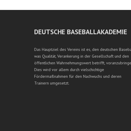
DEUTSCHE BASEBALLAKADEMIE
Das Hauptziel des Vereins ist es, den deutschen Baseba
was Qualität, Verankerung in der Gesellschaft und den
öffentlichen Wahrnehmungswert betrifft, voranzubringe
Dies wird vor allem durch vielschichtige
Fördermaßnahmen für den Nachwuchs und deren
Trainern umgesetzt.