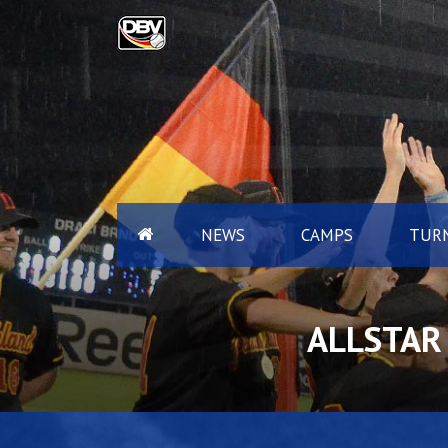
NEWS
CAMPS
TURN
ALLSTAR