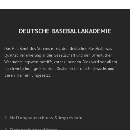
DEUTSCHE BASEBALLAKADEMIE
Das Hauptziel des Vereins ist es, den deutschen Baseball, was
Qualität, Verankerung in der Gesellschaft und den öffentlichen
Wahrnehmungswert betrifft, voranzubringen. Dies wird vor allem
durch vielschichtige Fördermaßnahmen für den Nachwuchs und
deren Trainern umgesetzt.
Haftungsausschluss & Impressum
Datenschutzerklärung