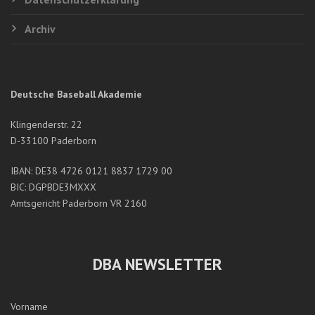
Archiv
Deutsche Baseball Akademie
Klingenderstr. 22
D-33100 Paderborn
IBAN: DE38 4726 0121 8837 1729 00
BIC: DGPBDE3MXXX
Amtsgericht Paderborn VR 2160
DBA NEWSLETTER
Vorname