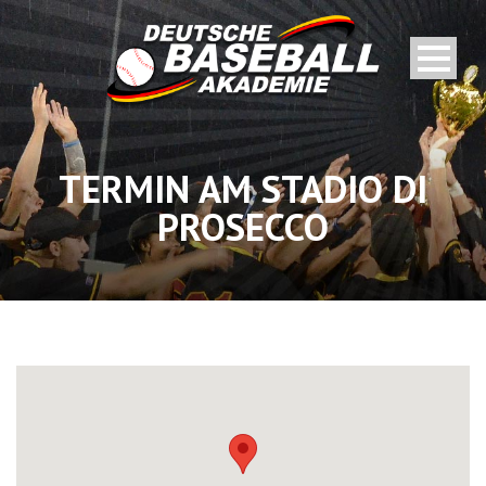
TERMIN AM
STADIO DI
PROSECCO