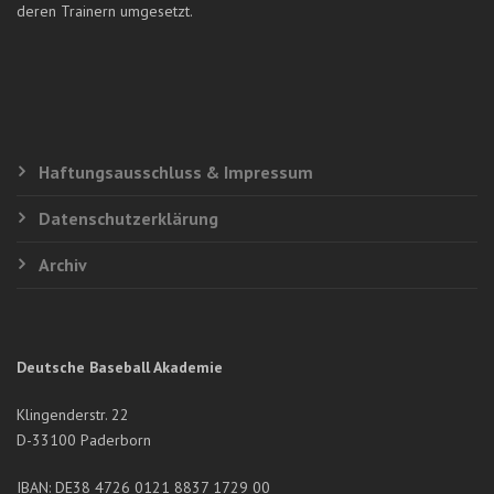
deren Trainern umgesetzt.
Haftungsausschluss & Impressum
Datenschutzerklärung
Archiv
Deutsche Baseball Akademie
Klingenderstr. 22
D-33100 Paderborn
IBAN: DE38 4726 0121 8837 1729 00