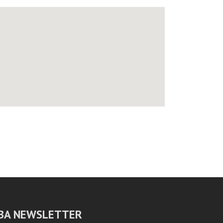
BA NEWSLETTER