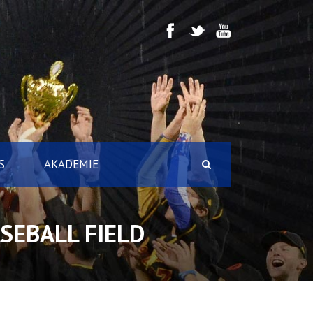
S
AKADEMIE
SEBALL FIELD