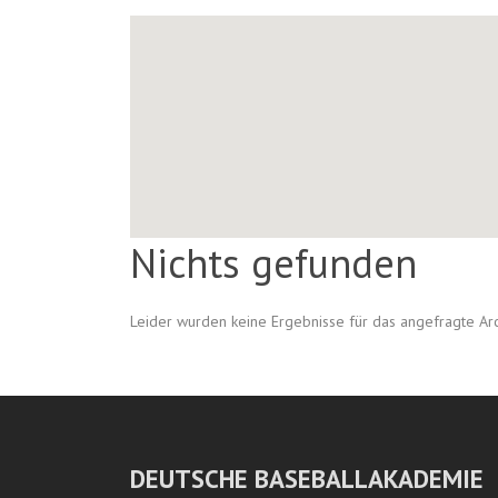
Nichts gefunden
Leider wurden keine Ergebnisse für das angefragte Ar
DEUTSCHE BASEBALLAKADEMIE