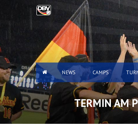
NEWS
CAMPS
TURN
TERMIN AM
P