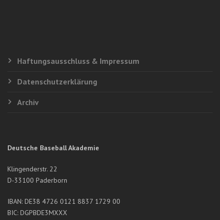
Haftungsausschluss & Impressum
Datenschutzerklärung
Archiv
Deutsche Baseball Akademie
Klingenderstr. 22
D-33100 Paderborn
IBAN: DE38 4726 0121 8837 1729 00
BIC: DGPBDE3MXXX